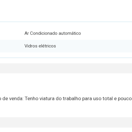
Ar Condicionado automático
Vidros elétricos
de venda: Tenho viatura do trabalho para uso total e pouco