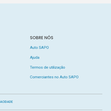
SOBRE NÓS
Auto SAPO
Ajuda
Termos de utilização
Comerciantes no Auto SAPO
VACIDADE