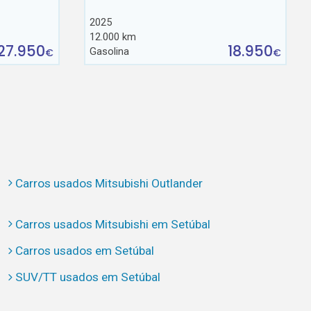
2025
12.000 km
27.950
18.950
Gasolina
€
€
Carros usados Mitsubishi Outlander
Carros usados Mitsubishi em Setúbal
Carros usados em Setúbal
SUV/TT usados em Setúbal