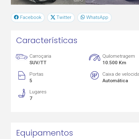
Facebook
Twitter
WhatsApp
Características
Carroçaria
Quilometragem
SUV/TT
10.500 Km
Portas
Caixa de velocid
5
Automática
Lugares
7
Equipamentos