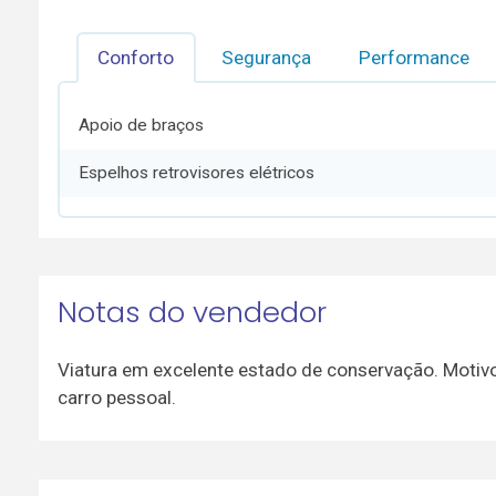
Conforto
Segurança
Performance
Apoio de braços
Espelhos retrovisores elétricos
Notas do vendedor
Viatura em excelente estado de conservação. Motivo 
carro pessoal.