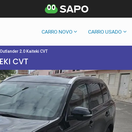
CARRO NOVO
CARRO USADO
Outlander 2.0 Kaiteki CVT
EKI CVT