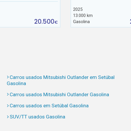
2025
13.000 km
20.500
Gasolina
€
Carros usados Mitsubishi Outlander em Setúbal
Gasolina
Carros usados Mitsubishi Outlander Gasolina
Carros usados em Setúbal Gasolina
SUV/TT usados Gasolina