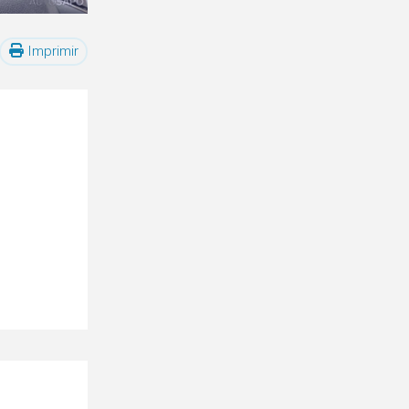
Imprimir