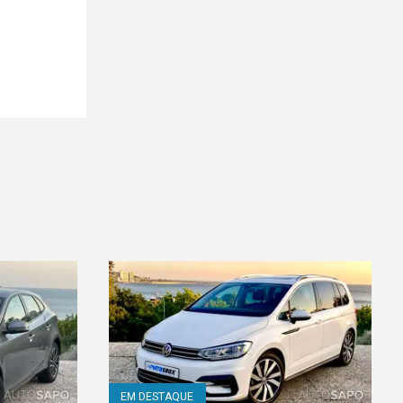
EM DESTAQUE