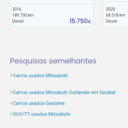
2016
2020
189.750 km
68.518 km
15.750
Diesel
Diesel
€
Pesquisas semelhantes
Carros usados Mitsubishi
Carros usados Mitsubishi Outlander em Setúbal
Carros usados Gasolina
SUV/TT usados Mitsubishi