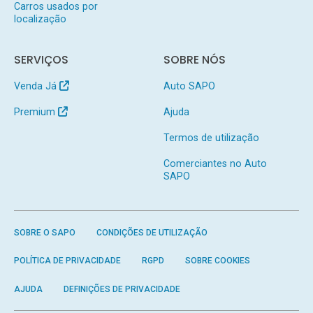
Carros usados por
localização
SERVIÇOS
SOBRE NÓS
Venda Já
Auto SAPO
Premium
Ajuda
Termos de utilização
Comerciantes no Auto
SAPO
SOBRE O SAPO
CONDIÇÕES DE UTILIZAÇÃO
POLÍTICA DE PRIVACIDADE
RGPD
SOBRE COOKIES
AJUDA
DEFINIÇÕES DE PRIVACIDADE