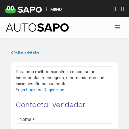
MENU
Voltar a detalhe
Para uma melhor experiência e acesso ao
histórico das mensagens, recomendamos que
inicie sessão na sua conta.
Faça
Login
ou
Registe-se
.
Contactar vendedor
Nome