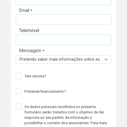
Email
Telemóvel
Mensagem
Pretendo saber mais informações sobre esta viatura.
Tem retoma?
Pretende financiamento?
Os dados pessoais recolhidos no presente
formulário serão tratados com o objetivo de dar
resposta ao seu pedido de informação e
possibilitar o contato dos anunciantes. Para mais