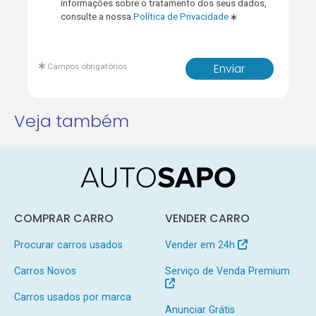
informações sobre o tratamento dos seus dados,
consulte a nossa
Política de Privacidade
Campos obrigatórios
Enviar
Veja também
COMPRAR CARRO
VENDER CARRO
Procurar carros usados
Vender em 24h
Carros Novos
Serviço de Venda Premium
Carros usados por marca
Anunciar Grátis