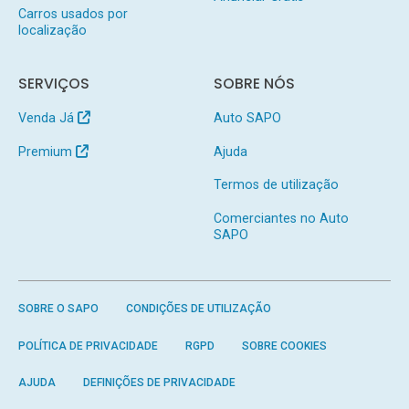
Carros usados por
localização
SERVIÇOS
SOBRE NÓS
Venda Já
Auto SAPO
Premium
Ajuda
Termos de utilização
Comerciantes no Auto
SAPO
SOBRE O SAPO
CONDIÇÕES DE UTILIZAÇÃO
POLÍTICA DE PRIVACIDADE
RGPD
SOBRE COOKIES
AJUDA
DEFINIÇÕES DE PRIVACIDADE