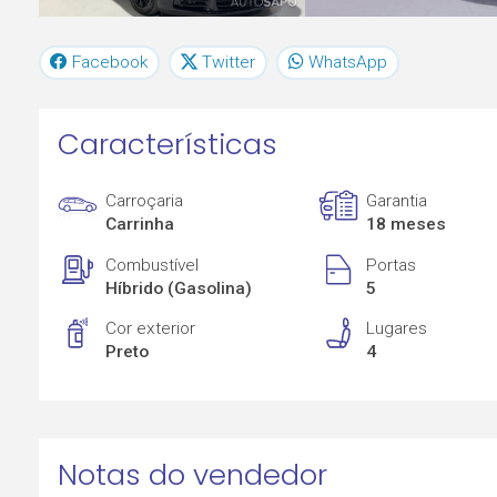
Facebook
Twitter
WhatsApp
Características
Carroçaria
Garantia
Carrinha
18 meses
Combustível
Portas
Híbrido (Gasolina)
5
Cor exterior
Lugares
Preto
4
Notas do vendedor