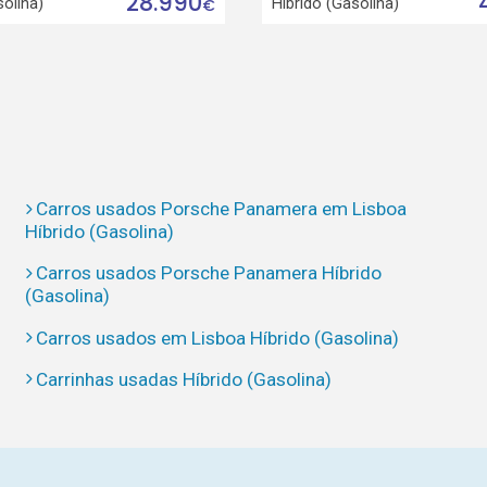
28.990
solina)
Híbrido (Gasolina)
€
Carros usados Porsche Panamera em Lisboa
Híbrido (Gasolina)
Carros usados Porsche Panamera Híbrido
(Gasolina)
Carros usados em Lisboa Híbrido (Gasolina)
Carrinhas usadas Híbrido (Gasolina)