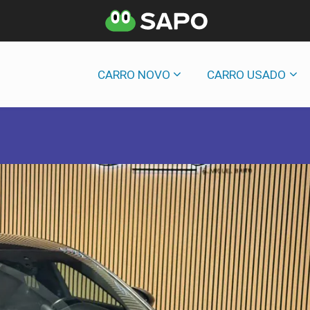
CARRO NOVO
CARRO USADO