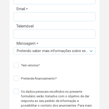
Email
Telemóvel
Mensagem
Pretendo saber mais informações sobre esta viatura.
Tem retoma?
Pretende financiamento?
Os dados pessoais recolhidos no presente
formulário serão tratados com o objetivo de dar
resposta ao seu pedido de informação e
possibilitar o contato dos anunciantes. Para mais