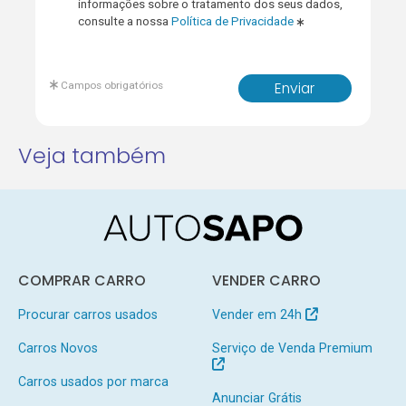
informações sobre o tratamento dos seus dados,
consulte a nossa
Política de Privacidade
Campos obrigatórios
Enviar
Veja também
COMPRAR CARRO
VENDER CARRO
Procurar carros usados
Vender em 24h
Carros Novos
Serviço de Venda Premium
Carros usados por marca
Anunciar Grátis