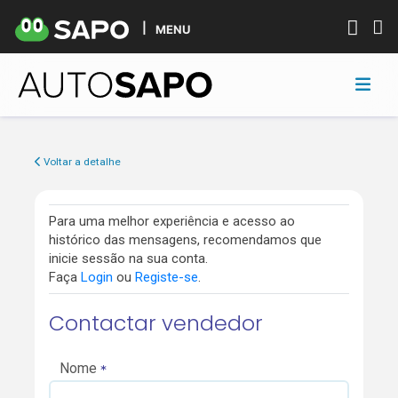
MENU
Voltar a detalhe
Para uma melhor experiência e acesso ao
histórico das mensagens, recomendamos que
inicie sessão na sua conta.
Faça
Login
ou
Registe-se
.
Contactar vendedor
Nome