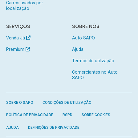
Carros usados por
localização
SERVIÇOS
SOBRE NÓS
Venda Já
Auto SAPO
Premium
Ajuda
Termos de utilização
Comerciantes no Auto
SAPO
SOBRE O SAPO
CONDIÇÕES DE UTILIZAÇÃO
POLÍTICA DE PRIVACIDADE
RGPD
SOBRE COOKIES
AJUDA
DEFINIÇÕES DE PRIVACIDADE