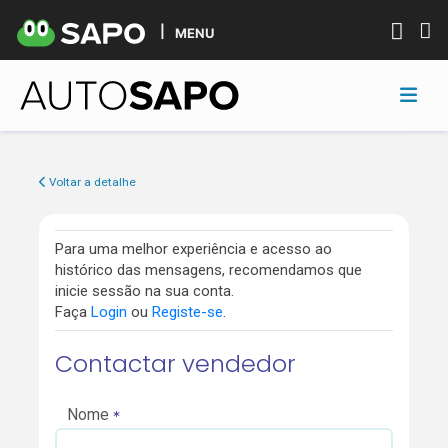
MENU
Voltar a detalhe
Para uma melhor experiência e acesso ao
histórico das mensagens, recomendamos que
inicie sessão na sua conta.
Faça
Login
ou
Registe-se
.
Contactar vendedor
Nome