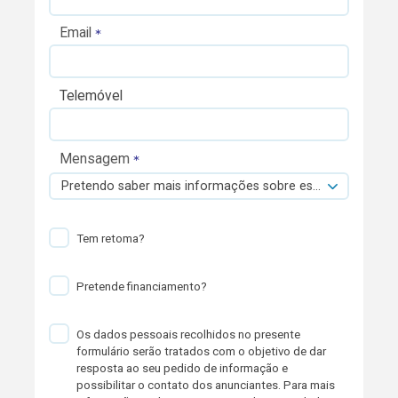
Email
Telemóvel
Mensagem
Pretendo saber mais informações sobre esta viatura.
Tem retoma?
Pretende financiamento?
Os dados pessoais recolhidos no presente
formulário serão tratados com o objetivo de dar
resposta ao seu pedido de informação e
possibilitar o contato dos anunciantes. Para mais