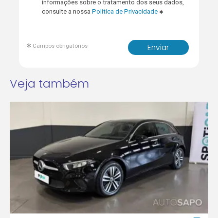
informações sobre o tratamento dos seus dados,
consulte a nossa
Política de Privacidade
Campos obrigatórios
Enviar
Veja também