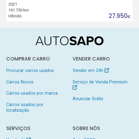
2021
101.750 km
27.950
Híbrido
€
COMPRAR CARRO
VENDER CARRO
Procurar carros usados
Vender em 24h
Carros Novos
Serviço de Venda Premium
Carros usados por marca
Anunciar Grátis
Carros usados por
localização
SERVIÇOS
SOBRE NÓS