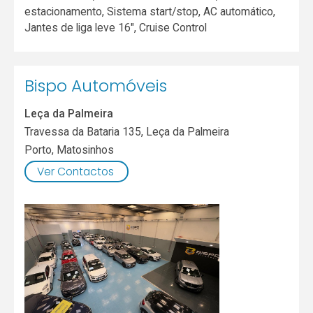
estacionamento, Sistema start/stop, AC automático,
Jantes de liga leve 16", Cruise Control
Bispo Automóveis
Leça da Palmeira
Travessa da Bataria 135, Leça da Palmeira
Porto
,
Matosinhos
Ver Contactos