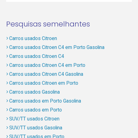
Pesquisas semelhantes
Carros usados Citroen
Carros usados Citroen C4 em Porto Gasolina
Carros usados Citroen C4
Carros usados Citroen C4 em Porto
Carros usados Citroen C4 Gasolina
Carros usados Citroen em Porto
Carros usados Gasolina
Carros usados em Porto Gasolina
Carros usados em Porto
SUV/TT usados Citroen
SUV/TT usados Gasolina
SUV/TT usados em Porto