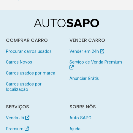
COMPRAR CARRO
VENDER CARRO
Procurar carros usados
Vender em 24h
Carros Novos
Serviço de Venda Premium
Carros usados por marca
Anunciar Grátis
Carros usados por
localização
SERVIÇOS
SOBRE NÓS
Venda Já
Auto SAPO
Premium
Ajuda