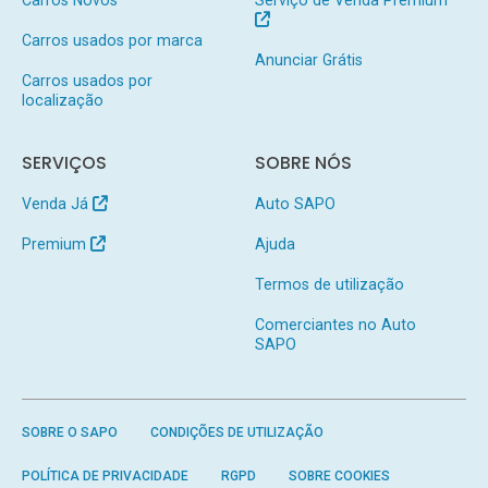
Carros usados por marca
Anunciar Grátis
Carros usados por
localização
SERVIÇOS
SOBRE NÓS
Venda Já
Auto SAPO
Premium
Ajuda
Termos de utilização
Comerciantes no Auto
SAPO
SOBRE O SAPO
CONDIÇÕES DE UTILIZAÇÃO
POLÍTICA DE PRIVACIDADE
RGPD
SOBRE COOKIES