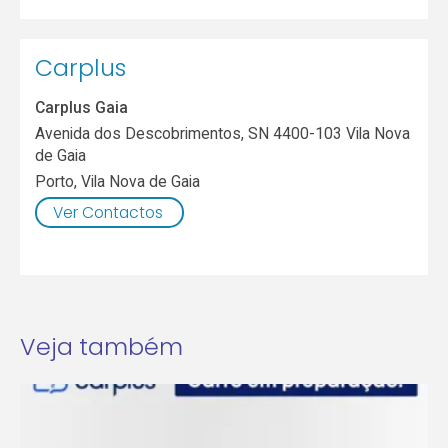
Carplus
Carplus Gaia
Avenida dos Descobrimentos, SN 4400-103 Vila Nova
de Gaia
Porto
,
Vila Nova de Gaia
Ver Contactos
Veja também