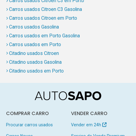
Carros usados Citroen C3 em Porto
Carros usados Citroen C3 Gasolina
Carros usados Citroen em Porto
Carros usados Gasolina
Carros usados em Porto Gasolina
Carros usados em Porto
Citadino usados Citroen
Citadino usados Gasolina
Citadino usados em Porto
COMPRAR CARRO
VENDER CARRO
Procurar carros usados
Vender em 24h
Carros Novos
Serviço de Venda Premium