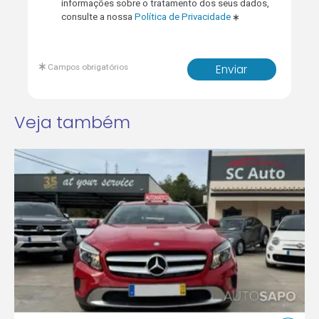
informações sobre o tratamento dos seus dados,
consulte a nossa
Política de Privacidade
Campos obrigatórios
Enviar
Veja também