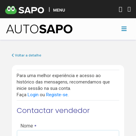
MENU
Voltar a detalhe
Para uma melhor experiência e acesso ao
histórico das mensagens, recomendamos que
inicie sessão na sua conta.
Faça
Login
ou
Registe-se
.
Contactar vendedor
Nome