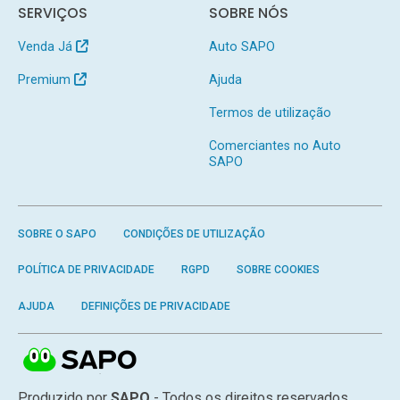
SERVIÇOS
SOBRE NÓS
Venda Já
Auto SAPO
Premium
Ajuda
Termos de utilização
Comerciantes no Auto
SAPO
SOBRE O SAPO
CONDIÇÕES DE UTILIZAÇÃO
POLÍTICA DE PRIVACIDADE
RGPD
SOBRE COOKIES
AJUDA
DEFINIÇÕES DE PRIVACIDADE
Produzido por
SAPO
- Todos os direitos reservados.