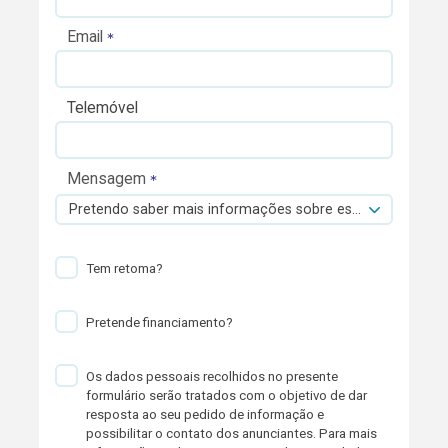
Email
Telemóvel
Mensagem
Pretendo saber mais informações sobre esta viatura.
Tem retoma?
Pretende financiamento?
Os dados pessoais recolhidos no presente
formulário serão tratados com o objetivo de dar
resposta ao seu pedido de informação e
possibilitar o contato dos anunciantes. Para mais