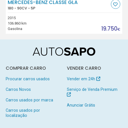
MERCEDES-BENZ CLASSE GLA
180 - 90CV - 5P
2015
106.860 km
19.750
Gasolina
€
COMPRAR CARRO
VENDER CARRO
Procurar carros usados
Vender em 24h
Carros Novos
Serviço de Venda Premium
Carros usados por marca
Anunciar Grátis
Carros usados por
localização