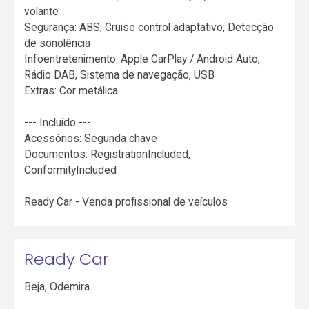
volante
Segurança: ABS, Cruise control adaptativo, Detecção
de sonolência
Infoentretenimento: Apple CarPlay / Android Auto,
Rádio DAB, Sistema de navegação, USB
Extras: Cor metálica
--- Incluído ---
Acessórios: Segunda chave
Documentos: RegistrationIncluded,
ConformityIncluded
Ready Car - Venda profissional de veículos
Ready Car
Beja
,
Odemira