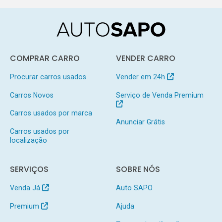
COMPRAR CARRO
VENDER CARRO
Procurar carros usados
Vender em 24h
Carros Novos
Serviço de Venda Premium
Carros usados por marca
Anunciar Grátis
Carros usados por
localização
SERVIÇOS
SOBRE NÓS
Venda Já
Auto SAPO
Premium
Ajuda