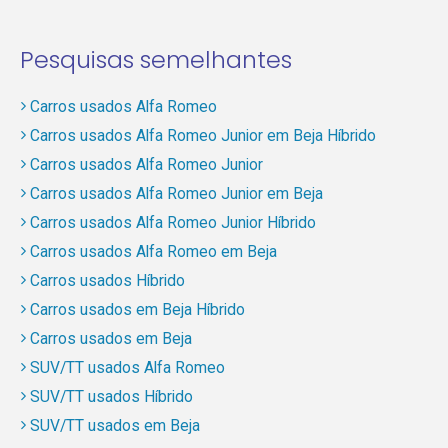
Pesquisas semelhantes
Carros usados Alfa Romeo
Carros usados Alfa Romeo Junior em Beja Híbrido
Carros usados Alfa Romeo Junior
Carros usados Alfa Romeo Junior em Beja
Carros usados Alfa Romeo Junior Híbrido
Carros usados Alfa Romeo em Beja
Carros usados Híbrido
Carros usados em Beja Híbrido
Carros usados em Beja
SUV/TT usados Alfa Romeo
SUV/TT usados Híbrido
SUV/TT usados em Beja