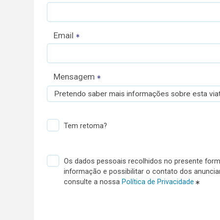
Email
Mensagem
Pretendo saber mais informações sobre esta viat
Tem retoma?
Os dados pessoais recolhidos no presente formu
informação e possibilitar o contato dos anunci
consulte a nossa
Política de Privacidade