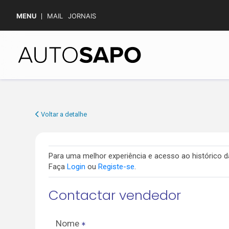
MENU
MAIL
JORNAIS
Voltar a detalhe
Para uma melhor experiência e acesso ao histórico
Faça
Login
ou
Registe-se
.
Contactar vendedor
Nome