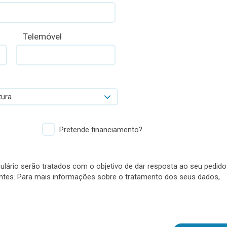
Telemóvel
ura.
Pretende financiamento?
lário serão tratados com o objetivo de dar resposta ao seu pedido
antes. Para mais informações sobre o tratamento dos seus dados,