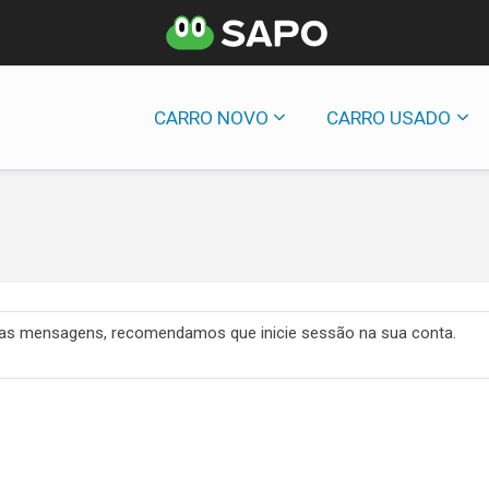
CARRO NOVO
CARRO USADO
 das mensagens, recomendamos que inicie sessão na sua conta.