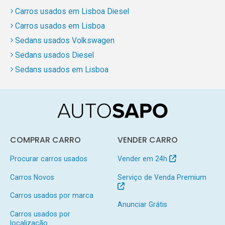
Carros usados em Lisboa Diesel
Carros usados em Lisboa
Sedans usados Volkswagen
Sedans usados Diesel
Sedans usados em Lisboa
COMPRAR CARRO
VENDER CARRO
Procurar carros usados
Vender em 24h
Carros Novos
Serviço de Venda Premium
Carros usados por marca
Anunciar Grátis
Carros usados por
localização