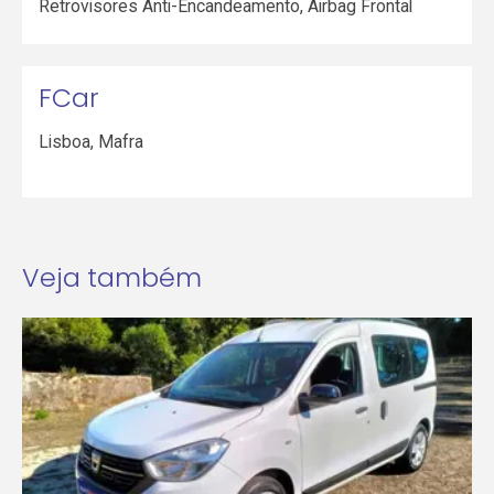
Retrovisores Anti-Encandeamento, Airbag Frontal
FCar
Lisboa
,
Mafra
Veja também