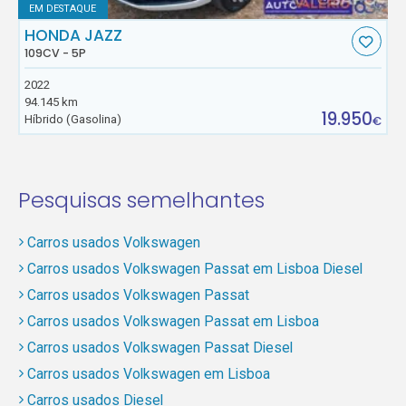
EM DESTAQUE
HONDA JAZZ
109CV - 5P
2022
94.145 km
19.950
Híbrido (Gasolina)
€
Pesquisas semelhantes
Carros usados Volkswagen
Carros usados Volkswagen Passat em Lisboa Diesel
Carros usados Volkswagen Passat
Carros usados Volkswagen Passat em Lisboa
Carros usados Volkswagen Passat Diesel
Carros usados Volkswagen em Lisboa
Carros usados Diesel