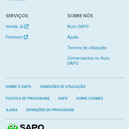
SERVIÇOS
SOBRE NÓS
Venda Já
Auto SAPO
Premium
Ajuda
Termos de utilização
Comerciantes no Auto
SAPO
SOBRE O SAPO
CONDIÇÕES DE UTILIZAÇÃO
POLÍTICA DE PRIVACIDADE
RGPD
SOBRE COOKIES
AJUDA
DEFINIÇÕES DE PRIVACIDADE