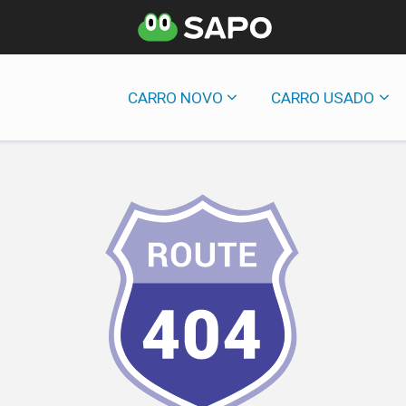
CARRO NOVO
CARRO USADO