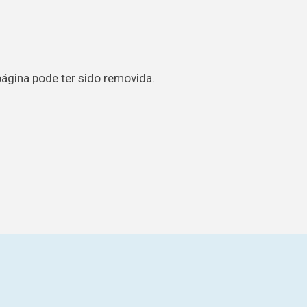
página pode ter sido removida.