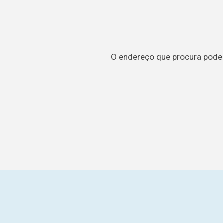
O endereço que procura pode t