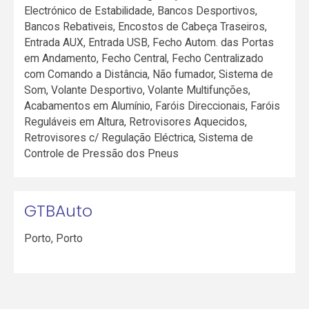
Electrónico de Estabilidade, Bancos Desportivos,
Bancos Rebativeis, Encostos de Cabeça Traseiros,
Entrada AUX, Entrada USB, Fecho Autom. das Portas
em Andamento, Fecho Central, Fecho Centralizado
com Comando a Distância, Não fumador, Sistema de
Som, Volante Desportivo, Volante Multifunções,
Acabamentos em Alumínio, Faróis Direccionais, Faróis
Reguláveis em Altura, Retrovisores Aquecidos,
Retrovisores c/ Regulação Eléctrica, Sistema de
Controle de Pressão dos Pneus
GTBAuto
Porto
,
Porto