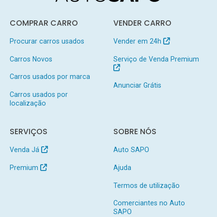
COMPRAR CARRO
VENDER CARRO
Procurar carros usados
Vender em 24h
Carros Novos
Serviço de Venda Premium
Carros usados por marca
Anunciar Grátis
Carros usados por
localização
SERVIÇOS
SOBRE NÓS
Venda Já
Auto SAPO
Premium
Ajuda
Termos de utilização
Comerciantes no Auto
SAPO