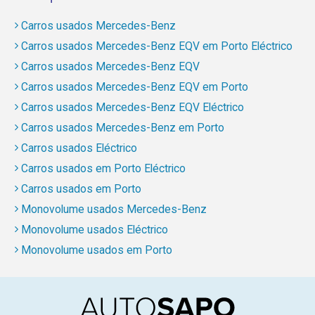
Carros usados Mercedes-Benz
Carros usados Mercedes-Benz EQV em Porto Eléctrico
Carros usados Mercedes-Benz EQV
Carros usados Mercedes-Benz EQV em Porto
Carros usados Mercedes-Benz EQV Eléctrico
Carros usados Mercedes-Benz em Porto
Carros usados Eléctrico
Carros usados em Porto Eléctrico
Carros usados em Porto
Monovolume usados Mercedes-Benz
Monovolume usados Eléctrico
Monovolume usados em Porto