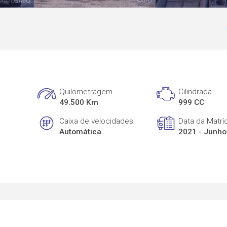
Quilometragem
Cilindrada
49.500 Km
999 CC
Caixa de velocidades
Data da Matrí
Automática
2021 - Junho