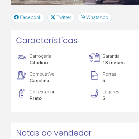
Facebook
Twitter
WhatsApp
Características
Carroçaria
Garantia
Citadino
18 meses
Combustível
Portas
Gasolina
5
Cor exterior
Lugares
Preto
5
Notas do vendedor