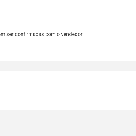
em ser confirmadas com o vendedor.