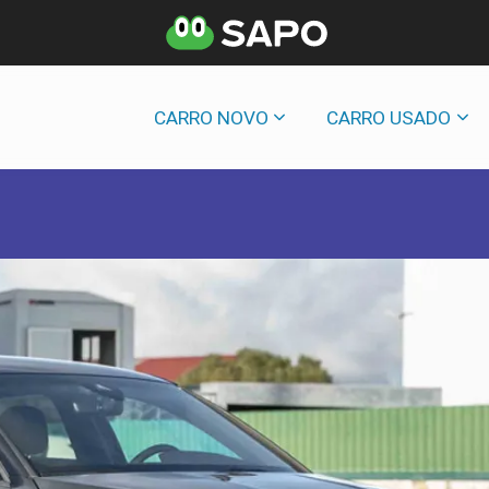
CARRO NOVO
CARRO USADO