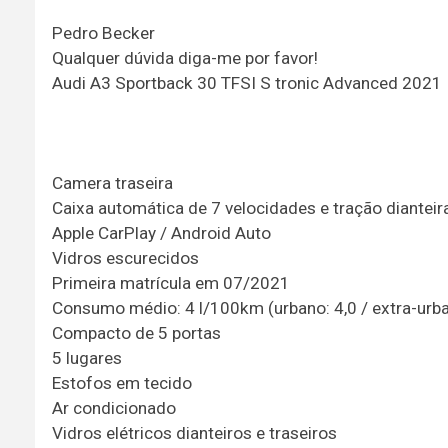
Pedro Becker
Qualquer dúvida diga-me por favor!
Audi A3 Sportback 30 TFSI S tronic Advanced 2021
Camera traseira
Caixa automática de 7 velocidades e tração dianteir
Apple CarPlay / Android Auto
Vidros escurecidos
Primeira matrícula em 07/2021
Consumo médio: 4 l/100km (urbano: 4,0 / extra-urba
Compacto de 5 portas
5 lugares
Estofos em tecido
Ar condicionado
Vidros elétricos dianteiros e traseiros