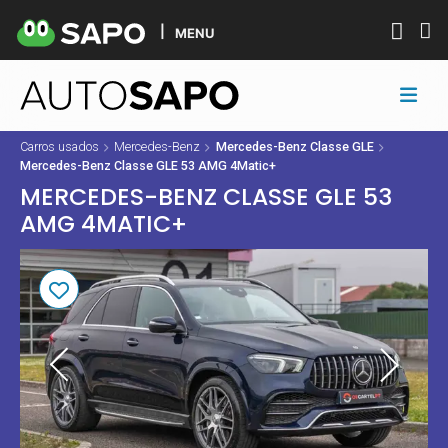
MENU
Carros usados
Mercedes-Benz
Mercedes-Benz Classe GLE
Mercedes-Benz Classe GLE 53 AMG 4Matic+
MERCEDES-BENZ CLASSE GLE 53
AMG 4MATIC+