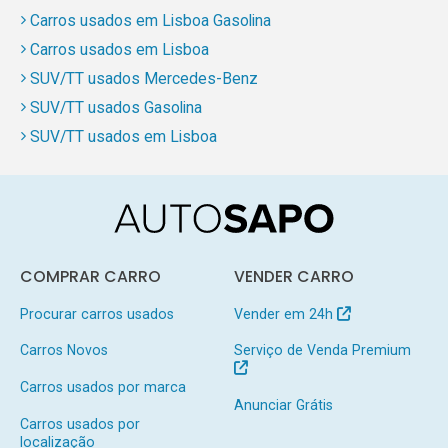
Carros usados em Lisboa Gasolina
Carros usados em Lisboa
SUV/TT usados Mercedes-Benz
SUV/TT usados Gasolina
SUV/TT usados em Lisboa
COMPRAR CARRO
VENDER CARRO
Procurar carros usados
Vender em 24h
Carros Novos
Serviço de Venda Premium
Carros usados por marca
Anunciar Grátis
Carros usados por
localização