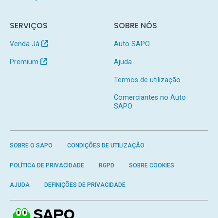
SERVIÇOS
SOBRE NÓS
Venda Já
Auto SAPO
Premium
Ajuda
Termos de utilização
Comerciantes no Auto
SAPO
SOBRE O SAPO
CONDIÇÕES DE UTILIZAÇÃO
POLÍTICA DE PRIVACIDADE
RGPD
SOBRE COOKIES
AJUDA
DEFINIÇÕES DE PRIVACIDADE