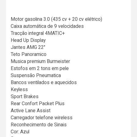
Motor gasolina 3.0 (435 cv + 20 cv elétrico)
Caixa automática de 9 velocidades
Tracção integral 4MATIC+
Head Up Display
Jantes AMG 22"
Teto Panoramico
Musica premium Burmeister
Estofos em 2 tons em pele
Suspensão Pneumatica
Bancos ventilados e aquecidos
Keyless
Sport Brakes
Rear Confort Packet Plus
Active Lane Assist
Carregador telefone wireless
Reconhecimento de Sinais
Cor: Azul