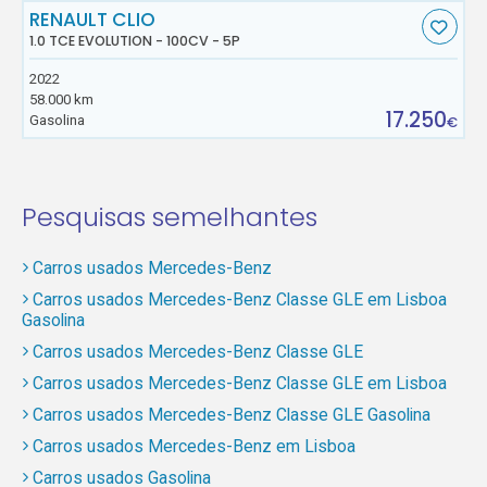
RENAULT CLIO
1.0 TCE EVOLUTION - 100CV - 5P
2022
58.000 km
17.250
Gasolina
€
Pesquisas semelhantes
Carros usados Mercedes-Benz
Carros usados Mercedes-Benz Classe GLE em Lisboa
Gasolina
Carros usados Mercedes-Benz Classe GLE
Carros usados Mercedes-Benz Classe GLE em Lisboa
Carros usados Mercedes-Benz Classe GLE Gasolina
Carros usados Mercedes-Benz em Lisboa
Carros usados Gasolina