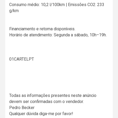
Consumo médio: 10,2 l/100km | Emissões CO2: 233
g/km
Financiamento e retoma disponíveis.
Horário de atendimento: Segunda a sábado, 10h–19h.
01CARTELPT
Todas as informações presentes neste anúncio
devem ser confirmadas com o vendedor.
Pedro Becker
Qualquer dúvida diga-me por favor!