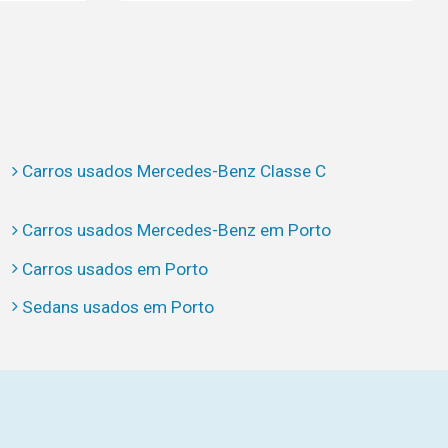
Carros usados Mercedes-Benz Classe C
Carros usados Mercedes-Benz em Porto
Carros usados em Porto
Sedans usados em Porto