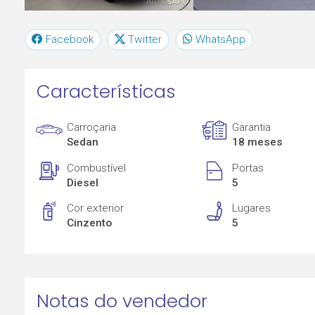
Facebook
Twitter
WhatsApp
Características
Carroçaria
Garantia
Sedan
18 meses
Combustível
Portas
Diesel
5
Cor exterior
Lugares
Cinzento
5
Notas do vendedor