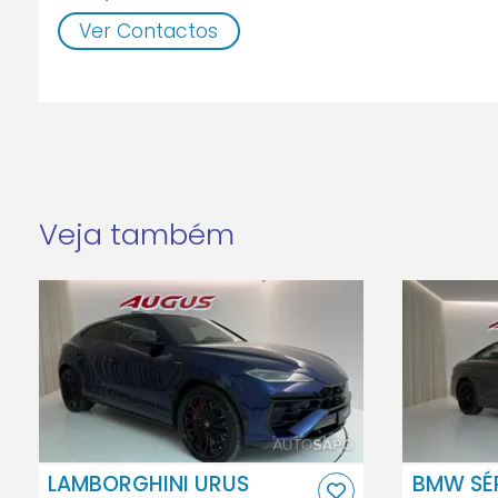
Ver Contactos
Veja também
LAMBORGHINI URUS
BMW SÉR