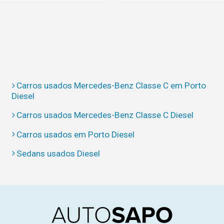
Carros usados Mercedes-Benz Classe C em Porto
Diesel
Carros usados Mercedes-Benz Classe C Diesel
Carros usados em Porto Diesel
Sedans usados Diesel