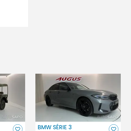
BMW SÉRIE 3