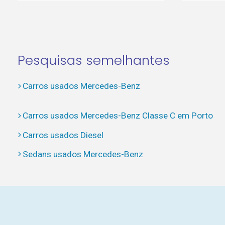
Pesquisas semelhantes
Carros usados Mercedes-Benz
Carros usados Mercedes-Benz Classe C em Porto
Carros usados Diesel
Sedans usados Mercedes-Benz