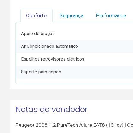
Conforto
Segurança
Performance
Apoio de braços
Ar Condicionado automático
Espelhos retrovisores elétricos
Suporte para copos
Notas do vendedor
Peugeot 2008 1.2 PureTech Allure EAT8 (131cv) | C