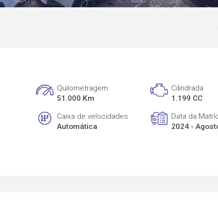
Quilometragem
Cilindrada
51.000 Km
1.199 CC
Caixa de velocidades
Data da Matrí
Automática
2024 - Agost