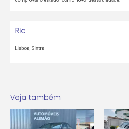
Ric
Lisboa
,
Sintra
Veja também