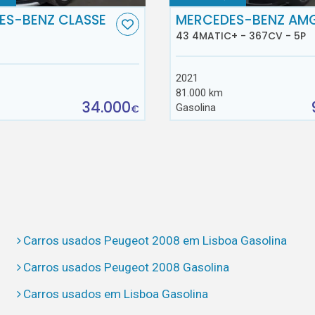
ES-BENZ CLASSE
MERCEDES-BENZ AM
43 4MATIC+ - 367CV - 5P
2021
81.000 km
34.000
Gasolina
€
Carros usados Peugeot 2008 em Lisboa Gasolina
Carros usados Peugeot 2008 Gasolina
Carros usados em Lisboa Gasolina