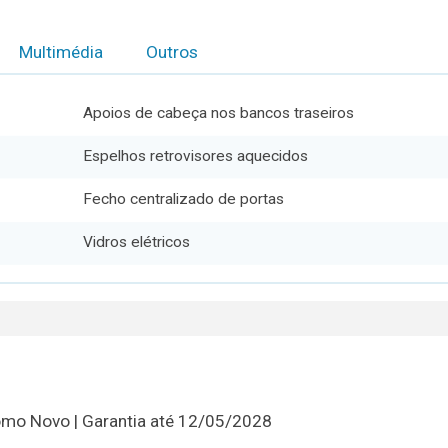
Multimédia
Outros
Apoios de cabeça nos bancos traseiros
Espelhos retrovisores aquecidos
Fecho centralizado de portas
Vidros elétricos
omo Novo | Garantia até 12/05/2028