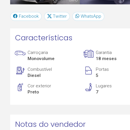
Facebook
Twitter
WhatsApp
Características
Carroçaria
Garantia
Monovolume
18 meses
Combustível
Portas
Diesel
5
Cor exterior
Lugares
Preto
7
Notas do vendedor