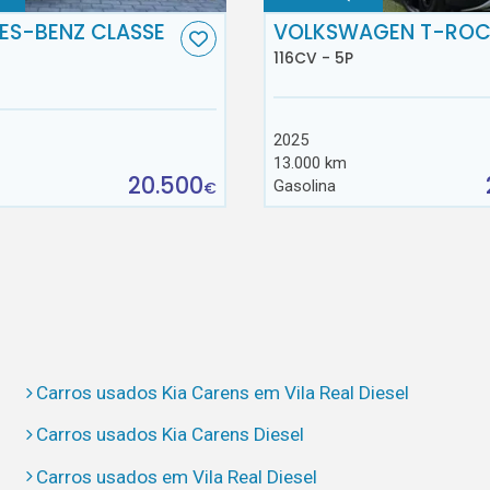
ES-BENZ CLASSE
VOLKSWAGEN T-RO
116CV - 5P
2025
13.000 km
20.500
Gasolina
€
Carros usados Kia Carens em Vila Real Diesel
Carros usados Kia Carens Diesel
Carros usados em Vila Real Diesel