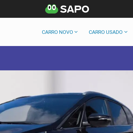
CARRO NOVO
CARRO USADO