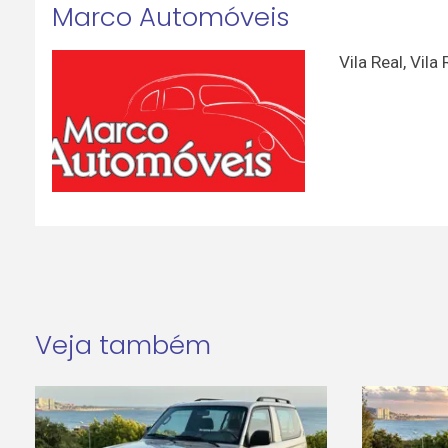
Marco Automóveis
Vila Real
,
Vila 
Veja também