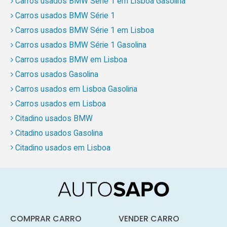
Carros usados BMW Série 1 em Lisboa Gasolina
Carros usados BMW Série 1
Carros usados BMW Série 1 em Lisboa
Carros usados BMW Série 1 Gasolina
Carros usados BMW em Lisboa
Carros usados Gasolina
Carros usados em Lisboa Gasolina
Carros usados em Lisboa
Citadino usados BMW
Citadino usados Gasolina
Citadino usados em Lisboa
COMPRAR CARRO
VENDER CARRO