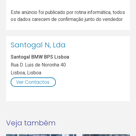
Este anúncio foi publicado por rotina informática, todos
os dados carecem de confirmação junto do vendedor.
Santogal N, Lda
Santogal BMW BPS Lisboa
Rua D. Luis de Noronha 40
Lisboa
,
Lisboa
Ver Contactos
Veja também