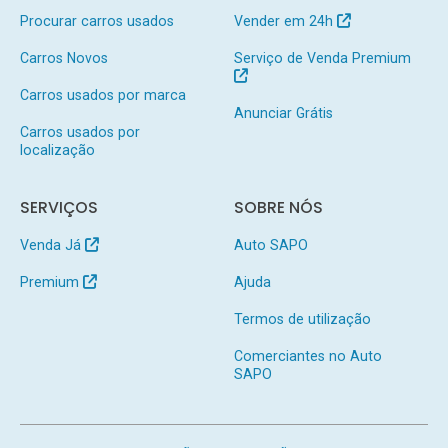
Procurar carros usados
Vender em 24h
Carros Novos
Serviço de Venda Premium
Carros usados por marca
Anunciar Grátis
Carros usados por
localização
SERVIÇOS
SOBRE NÓS
Venda Já
Auto SAPO
Premium
Ajuda
Termos de utilização
Comerciantes no Auto
SAPO