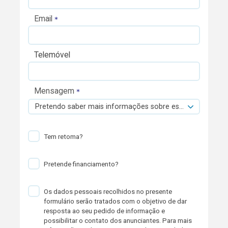
Email
Telemóvel
Mensagem
Pretendo saber mais informações sobre esta viatura.
Tem retoma?
Pretende financiamento?
Os dados pessoais recolhidos no presente
formulário serão tratados com o objetivo de dar
resposta ao seu pedido de informação e
possibilitar o contato dos anunciantes. Para mais