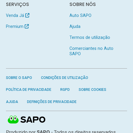
SERVIÇOS
SOBRE NÓS
Venda Já
Auto SAPO
Premium
Ajuda
Termos de utilização
Comerciantes no Auto
SAPO
SOBRE O SAPO
CONDIÇÕES DE UTILIZAÇÃO
POLÍTICA DE PRIVACIDADE
RGPD
SOBRE COOKIES
AJUDA
DEFINIÇÕES DE PRIVACIDADE
Produzido por
SAPO
- Todos os direitos reservados.