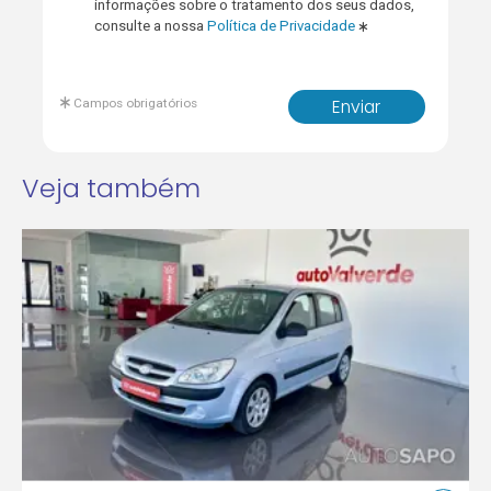
informações sobre o tratamento dos seus dados,
consulte a nossa
Política de Privacidade
Campos obrigatórios
Enviar
Veja também