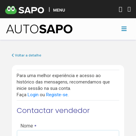
MENU
Voltar a detalhe
Para uma melhor experiência e acesso ao
histórico das mensagens, recomendamos que
inicie sessão na sua conta.
Faça
Login
ou
Registe-se
.
Contactar vendedor
Nome