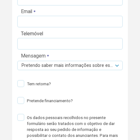
Email
Telemóvel
Mensagem
Pretendo saber mais informações sobre esta viatura.
Tem retoma?
Pretende financiamento?
Os dados pessoais recolhidos no presente
formulário serão tratados com o objetivo de dar
resposta ao seu pedido de informação e
possibilitar o contato dos anunciantes. Para mais