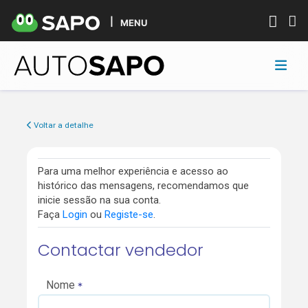
MENU
Voltar a detalhe
Para uma melhor experiência e acesso ao
histórico das mensagens, recomendamos que
inicie sessão na sua conta.
Faça
Login
ou
Registe-se
.
Contactar vendedor
Nome