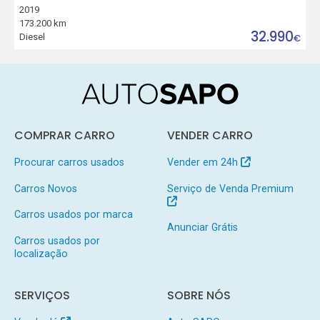
2019
173.200 km
32.990
Diesel
€
COMPRAR CARRO
VENDER CARRO
Procurar carros usados
Vender em 24h
Carros Novos
Serviço de Venda Premium
Carros usados por marca
Anunciar Grátis
Carros usados por
localização
SERVIÇOS
SOBRE NÓS