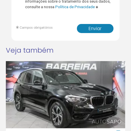
informações sobre o tratamento dos seus dados,
consulte a nossa
Política de Privacidade
Campos obrigatórios
Enviar
Veja também