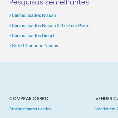
Pesquisas semelhantes
Carros usados Nissan
Carros usados Nissan X-Trail em Porto
Carros usados Diesel
SUV/TT usados Nissan
COMPRAR CARRO
VENDER C
Procurar carros usados
Vender em 