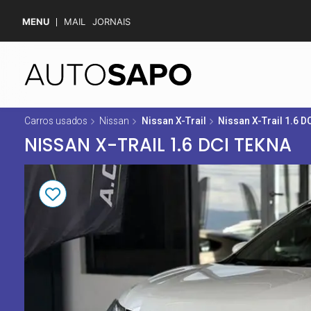
MENU
MAIL
JORNAIS
Carros usados
Nissan
Nissan X-Trail
Nissan X-Trail 1.6 D
NISSAN X-TRAIL 1.6 DCI TEKNA