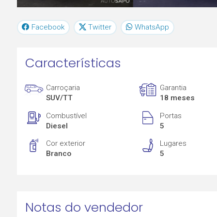
Facebook
Twitter
WhatsApp
Características
Carroçaria
Garantia
SUV/TT
18 meses
Combustível
Portas
Diesel
5
Cor exterior
Lugares
Branco
5
Notas do vendedor