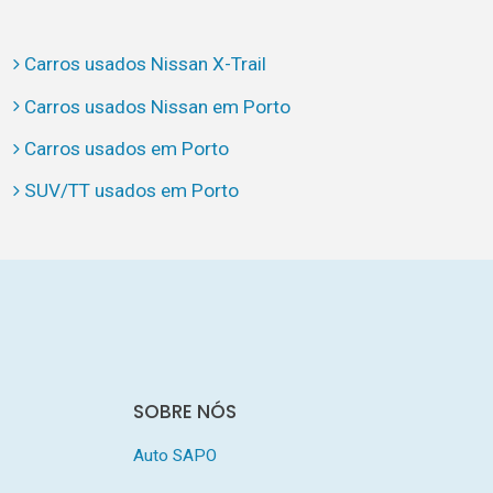
Carros usados Nissan X-Trail
Carros usados Nissan em Porto
Carros usados em Porto
SUV/TT usados em Porto
SOBRE NÓS
Auto SAPO