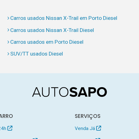
Carros usados Nissan X-Trail em Porto Diesel
Carros usados Nissan X-Trail Diesel
Carros usados em Porto Diesel
SUV/TT usados Diesel
ARRO
SERVIÇOS
24h
Venda Já