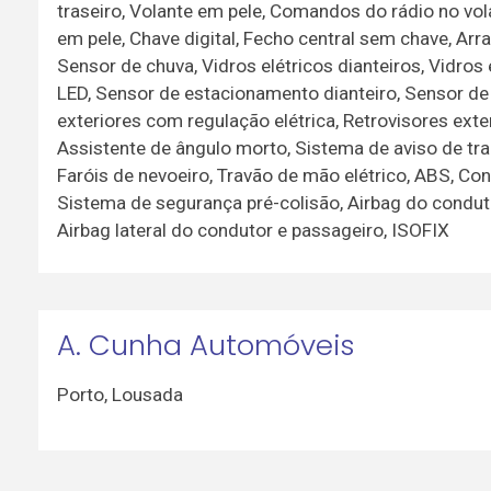
traseiro, Volante em pele, Comandos do rádio no vol
em pele, Chave digital, Fecho central sem chave, A
Sensor de chuva, Vidros elétricos dianteiros, Vidros e
LED, Sensor de estacionamento dianteiro, Sensor de
exteriores com regulação elétrica, Retrovisores exte
Assistente de ângulo morto, Sistema de aviso de tra
Faróis de nevoeiro, Travão de mão elétrico, ABS, Con
Sistema de segurança pré-colisão, Airbag do conduto
Airbag lateral do condutor e passageiro, ISOFIX
A. Cunha Automóveis
Porto
,
Lousada