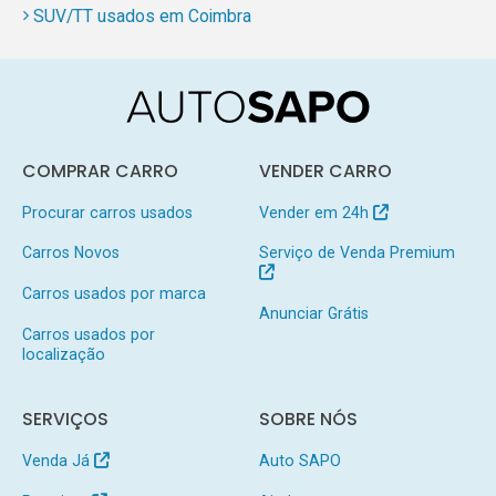
SUV/TT usados em Coimbra
COMPRAR CARRO
VENDER CARRO
Procurar carros usados
Vender em 24h
Carros Novos
Serviço de Venda Premium
Carros usados por marca
Anunciar Grátis
Carros usados por
localização
SERVIÇOS
SOBRE NÓS
Venda Já
Auto SAPO