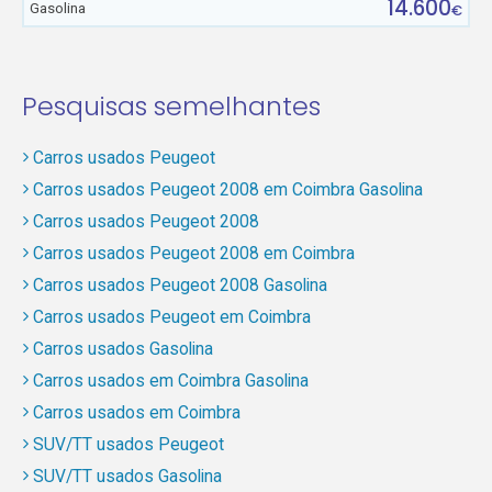
14.600
Gasolina
€
Pesquisas semelhantes
Carros usados Peugeot
Carros usados Peugeot 2008 em Coimbra Gasolina
Carros usados Peugeot 2008
Carros usados Peugeot 2008 em Coimbra
Carros usados Peugeot 2008 Gasolina
Carros usados Peugeot em Coimbra
Carros usados Gasolina
Carros usados em Coimbra Gasolina
Carros usados em Coimbra
SUV/TT usados Peugeot
SUV/TT usados Gasolina