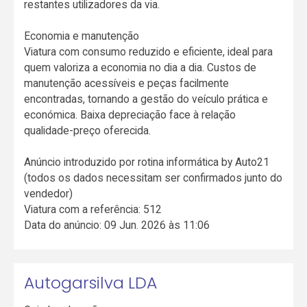
restantes utilizadores da via.
Economia e manutenção
Viatura com consumo reduzido e eficiente, ideal para
quem valoriza a economia no dia a dia. Custos de
manutenção acessíveis e peças facilmente
encontradas, tornando a gestão do veículo prática e
económica. Baixa depreciação face à relação
qualidade-preço oferecida.
Anúncio introduzido por rotina informática by Auto21
(todos os dados necessitam ser confirmados junto do
vendedor)
Viatura com a referência: 512
Data do anúncio: 09 Jun. 2026 às 11:06
Autogarsilva LDA