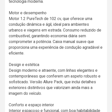
tecnologia moderna.
Motor e desempenho
Motor 1.2 PureTech de 102 cv, que oferece uma
condução dinâmica e ágil, ideal para ambientes
urbanos e viagens em estrada. Consumo reduzido de
combustível, garantindo economia diária sem
comprometer a potência. Caixa manual suave que
proporciona uma experiência de condução agradável e
eficiente.
Design e estética
Design moderno e atraente, com linhas elegantes e
contemporâneas que conferem um aspeto robusto e
sofisticado. Versão Allure Pack, que inclui detalhes
exteriores distintivos que valorizam ainda mais a
imagem do veículo.
Conforto e espaço interior
Interior espaçoso e funcional, com boa habitabilidade