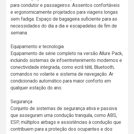
para condutor e passageiros. Assentos confortáveis
e ergonomicamente projetados para viagens longas
sem fadiga. Espaço de bagageira suficiente para as
necessidades do dia a dia e escapadelas de fim de
semana.
Equipamento e tecnologia
Equipamento de série completo na versão Allure Pack,
incluindo sistemas de infoentretenimento modernos e
conectividade integrada, como ecrã tátil, Bluetooth,
comandos no volante e sistema de navegação. Ar
condicionado automático para maior conforto em
qualquer estação do ano.
Segurança
Conjunto de sistemas de segurança ativa e passiva
que asseguram uma condução tranquila, como ABS,
ESP, múltiplos airbags e assistências à condução que
contribuem para a proteção dos ocupantes e dos