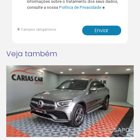
informações sobre o tratamento dos seus dados,
consulte a nossa
Política de Privacidade
Campos obrigatórios
Enviar
Veja também