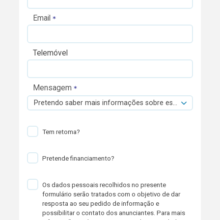
Email
Telemóvel
Mensagem
Pretendo saber mais informações sobre esta viatura.
Tem retoma?
Pretende financiamento?
Os dados pessoais recolhidos no presente
formulário serão tratados com o objetivo de dar
resposta ao seu pedido de informação e
possibilitar o contato dos anunciantes. Para mais