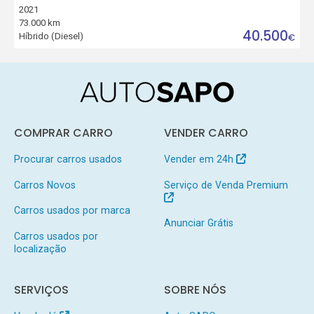
2021
73.000 km
40.500
Híbrido (Diesel)
€
COMPRAR CARRO
VENDER CARRO
Procurar carros usados
Vender em 24h
Carros Novos
Serviço de Venda Premium
Carros usados por marca
Anunciar Grátis
Carros usados por
localização
SERVIÇOS
SOBRE NÓS