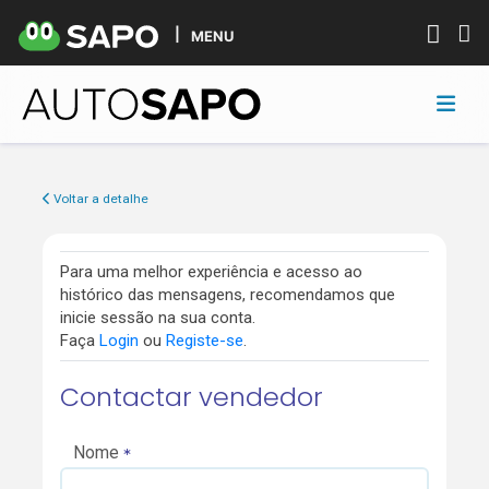
MENU
Voltar a detalhe
Para uma melhor experiência e acesso ao
histórico das mensagens, recomendamos que
inicie sessão na sua conta.
Faça
Login
ou
Registe-se
.
Contactar vendedor
Nome