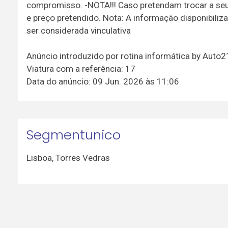
compromisso. -NOTA!!! Caso pretendam trocar a seu 
e preço pretendido. Nota: A informação disponibiliz
ser considerada vinculativa
Anúncio introduzido por rotina informática by Auto
Viatura com a referência: 17
Data do anúncio: 09 Jun. 2026 às 11:06
Segmentunico
Lisboa
,
Torres Vedras