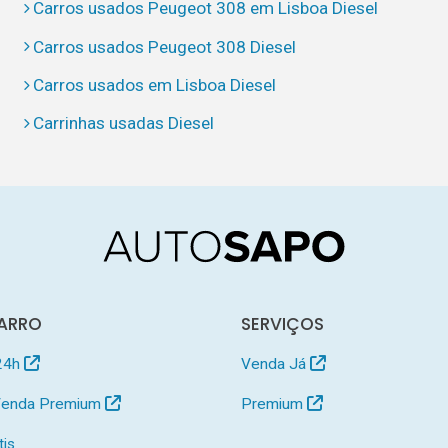
Carros usados Peugeot 308 em Lisboa Diesel
Carros usados Peugeot 308 Diesel
Carros usados em Lisboa Diesel
Carrinhas usadas Diesel
ARRO
SERVIÇOS
24h
Venda Já
 Venda Premium
Premium
tis