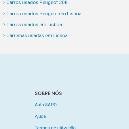
Carros usados Peugeot 308
Carros usados Peugeot em Lisboa
Carros usados em Lisboa
Carrinhas usadas em Lisboa
SOBRE NÓS
Auto SAPO
Ajuda
Termos de utilização