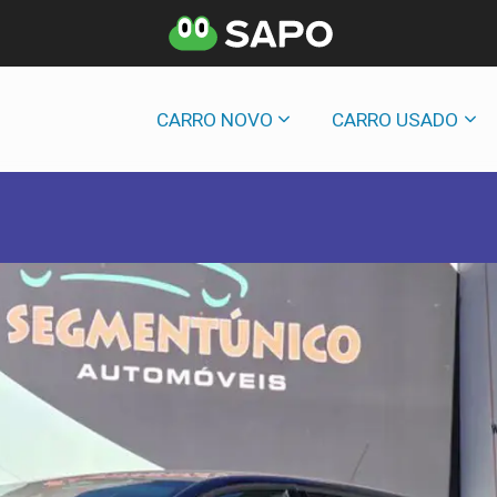
CARRO NOVO
CARRO USADO