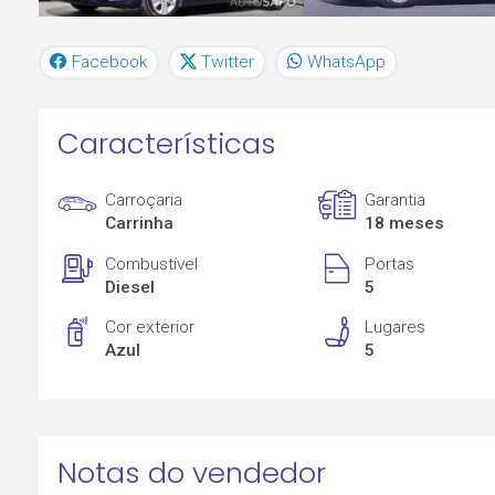
Facebook
Twitter
WhatsApp
Características
Carroçaria
Garantia
Carrinha
18 meses
Combustível
Portas
Diesel
5
Cor exterior
Lugares
Azul
5
Notas do vendedor