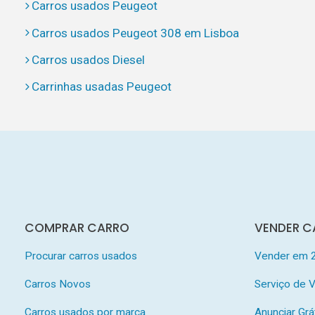
Carros usados Peugeot
Carros usados Peugeot 308 em Lisboa
Carros usados Diesel
Carrinhas usadas Peugeot
COMPRAR CARRO
VENDER C
Procurar carros usados
Vender em 
Carros Novos
Serviço de
Carros usados por marca
Anunciar Grá