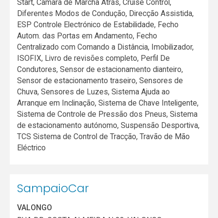
Start, Câmara de Marcha Atrás, Cruise Control,
Diferentes Modos de Condução, Direcção Assistida,
ESP Controle Electrónico de Estabilidade, Fecho
Autom. das Portas em Andamento, Fecho
Centralizado com Comando a Distância, Imobilizador,
ISOFIX, Livro de revisões completo, Perfil De
Condutores, Sensor de estacionamento dianteiro,
Sensor de estacionamento traseiro, Sensores de
Chuva, Sensores de Luzes, Sistema Ajuda ao
Arranque em Inclinação, Sistema de Chave Inteligente,
Sistema de Controle de Pressão dos Pneus, Sistema
de estacionamento autónomo, Suspensão Desportiva,
TCS Sistema de Control de Tracção, Travão de Mão
Eléctrico
SampaioCar
VALONGO