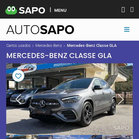
MENU
Carros usados
Mercedes-Benz
Mercedes-Benz Classe GLA
MERCEDES-BENZ CLASSE GLA