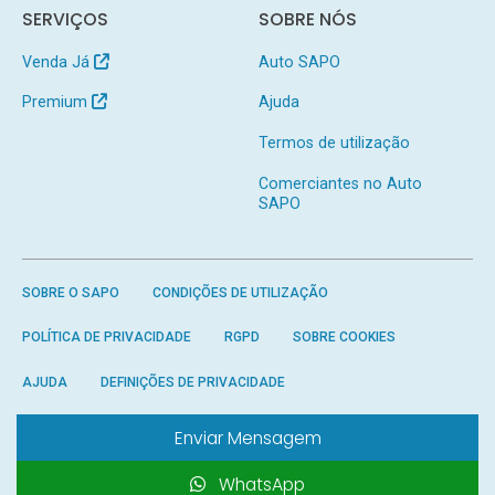
SERVIÇOS
SOBRE NÓS
Venda Já
Auto SAPO
Premium
Ajuda
Termos de utilização
Comerciantes no Auto
SAPO
SOBRE O SAPO
CONDIÇÕES DE UTILIZAÇÃO
POLÍTICA DE PRIVACIDADE
RGPD
SOBRE COOKIES
AJUDA
DEFINIÇÕES DE PRIVACIDADE
Enviar Mensagem
WhatsApp