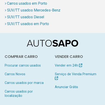
Carros usados em Porto
SUV/TT usados Mercedes-Benz
SUV/TT usados Diesel
SUV/TT usados em Porto
COMPRAR CARRO
VENDER CARRO
Procurar carros usados
Vender em 24h
Carros Novos
Serviço de Venda Premium
Carros usados por marca
Anunciar Grátis
Carros usados por
localização