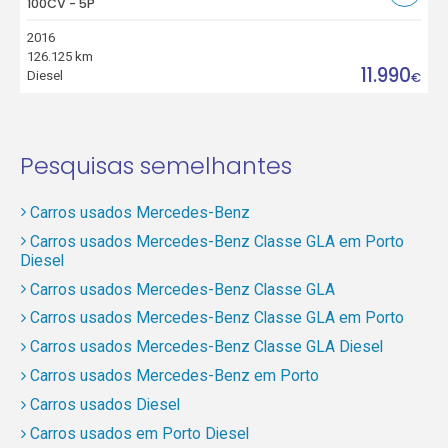
100CV - 5P
2016
126.125 km
11.990
Diesel
€
Pesquisas semelhantes
Carros usados Mercedes-Benz
Carros usados Mercedes-Benz Classe GLA em Porto
Diesel
Carros usados Mercedes-Benz Classe GLA
Carros usados Mercedes-Benz Classe GLA em Porto
Carros usados Mercedes-Benz Classe GLA Diesel
Carros usados Mercedes-Benz em Porto
Carros usados Diesel
Carros usados em Porto Diesel