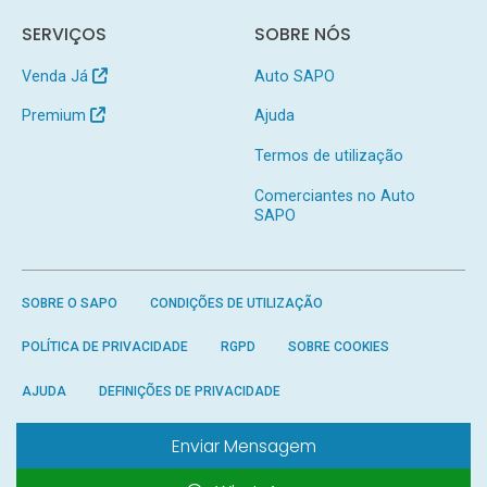
SERVIÇOS
SOBRE NÓS
Venda Já
Auto SAPO
Premium
Ajuda
Termos de utilização
Comerciantes no Auto
SAPO
SOBRE O SAPO
CONDIÇÕES DE UTILIZAÇÃO
POLÍTICA DE PRIVACIDADE
RGPD
SOBRE COOKIES
AJUDA
DEFINIÇÕES DE PRIVACIDADE
Enviar Mensagem