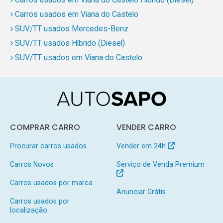
Carros usados em Viana do Castelo
SUV/TT usados Mercedes-Benz
SUV/TT usados Híbrido (Diesel)
SUV/TT usados em Viana do Castelo
COMPRAR CARRO
VENDER CARRO
Procurar carros usados
Vender em 24h
Carros Novos
Serviço de Venda Premium
Carros usados por marca
Anunciar Grátis
Carros usados por
localização