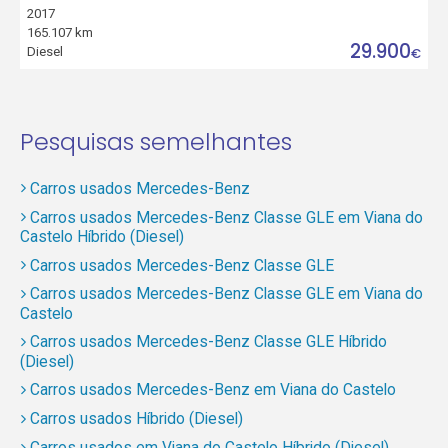
2017
165.107 km
29.900
Diesel
€
Pesquisas semelhantes
Carros usados Mercedes-Benz
Carros usados Mercedes-Benz Classe GLE em Viana do
Castelo Híbrido (Diesel)
Carros usados Mercedes-Benz Classe GLE
Carros usados Mercedes-Benz Classe GLE em Viana do
Castelo
Carros usados Mercedes-Benz Classe GLE Híbrido
(Diesel)
Carros usados Mercedes-Benz em Viana do Castelo
Carros usados Híbrido (Diesel)
Carros usados em Viana do Castelo Híbrido (Diesel)