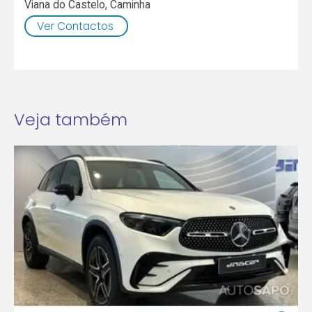
Viana do Castelo
,
Caminha
Ver Contactos
Veja também