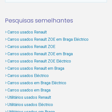
Pesquisas semelhantes
Carros usados Renault
Carros usados Renault ZOE em Braga Eléctrico
Carros usados Renault ZOE
Carros usados Renault ZOE em Braga
Carros usados Renault ZOE Eléctrico
Carros usados Renault em Braga
Carros usados Eléctrico
Carros usados em Braga Eléctrico
Carros usados em Braga
Utilitários usados Renault
Utilitários usados Eléctrico
Utilitários usados em Braga