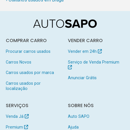
COMPRAR CARRO
VENDER CARRO
Procurar carros usados
Vender em 24h
Carros Novos
Serviço de Venda Premium
Carros usados por marca
Anunciar Grátis
Carros usados por
localização
SERVIÇOS
SOBRE NÓS
Venda Já
Auto SAPO
Premium
Ajuda