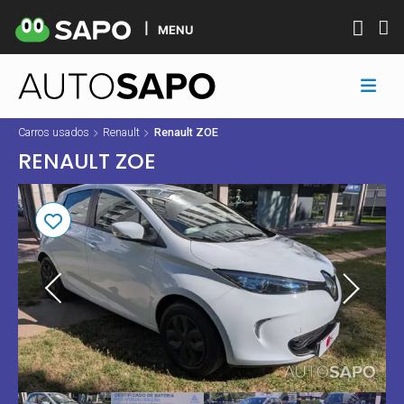
MENU
Carros usados
Renault
Renault ZOE
RENAULT ZOE