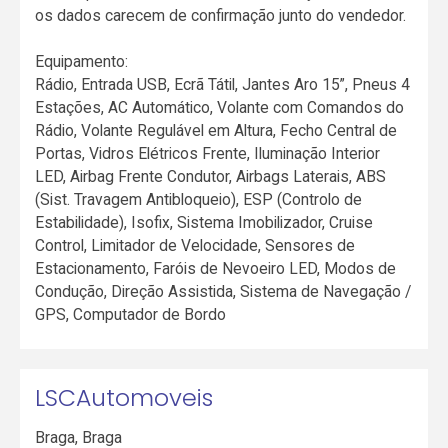
os dados carecem de confirmação junto do vendedor.
Equipamento:
Rádio, Entrada USB, Ecrã Tátil, Jantes Aro 15”, Pneus 4
Estações, AC Automático, Volante com Comandos do
Rádio, Volante Regulável em Altura, Fecho Central de
Portas, Vidros Elétricos Frente, Iluminação Interior
LED, Airbag Frente Condutor, Airbags Laterais, ABS
(Sist. Travagem Antibloqueio), ESP (Controlo de
Estabilidade), Isofix, Sistema Imobilizador, Cruise
Control, Limitador de Velocidade, Sensores de
Estacionamento, Faróis de Nevoeiro LED, Modos de
Condução, Direção Assistida, Sistema de Navegação /
GPS, Computador de Bordo
LSCAutomoveis
Braga
,
Braga