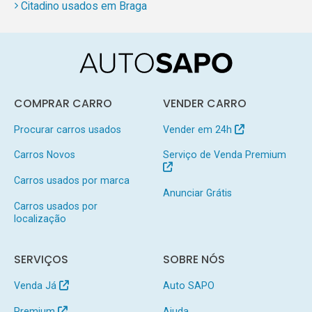
Citadino usados em Braga
COMPRAR CARRO
VENDER CARRO
Procurar carros usados
Vender em 24h
Carros Novos
Serviço de Venda Premium
Carros usados por marca
Anunciar Grátis
Carros usados por
localização
SERVIÇOS
SOBRE NÓS
Venda Já
Auto SAPO
Premium
Ajuda