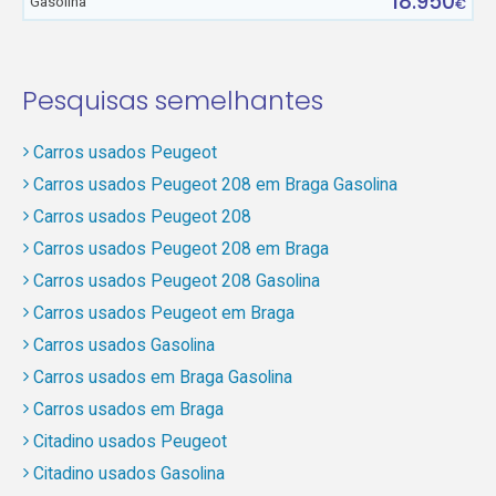
18.950
Gasolina
€
Pesquisas semelhantes
Carros usados Peugeot
Carros usados Peugeot 208 em Braga Gasolina
Carros usados Peugeot 208
Carros usados Peugeot 208 em Braga
Carros usados Peugeot 208 Gasolina
Carros usados Peugeot em Braga
Carros usados Gasolina
Carros usados em Braga Gasolina
Carros usados em Braga
Citadino usados Peugeot
Citadino usados Gasolina