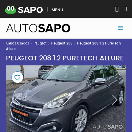
MENU
Carros usados
Peugeot
Peugeot 208
Peugeot 208 1.2 PureTech
Allure
PEUGEOT 208 1.2 PURETECH ALLURE