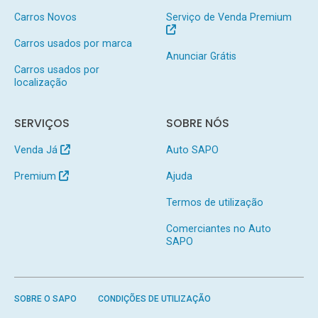
Carros Novos
Serviço de Venda Premium
Carros usados por marca
Anunciar Grátis
Carros usados por
localização
SERVIÇOS
SOBRE NÓS
Venda Já
Auto SAPO
Premium
Ajuda
Termos de utilização
Comerciantes no Auto
SAPO
SOBRE O SAPO
CONDIÇÕES DE UTILIZAÇÃO