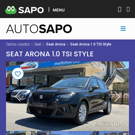
MENU
Carros usados
Seat
Seat Arona
Seat Arona 1.0 TSI Style
SEAT ARONA 1.0 TSI STYLE