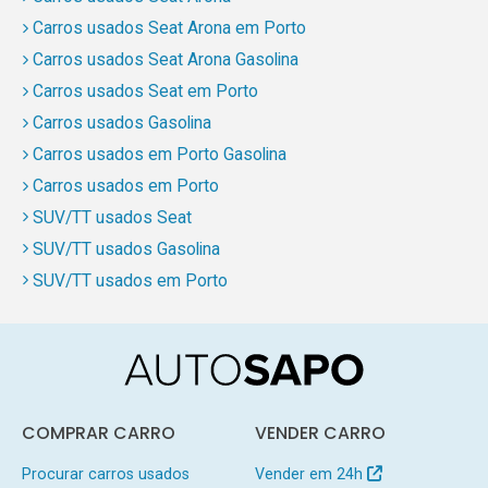
Carros usados Seat Arona em Porto
Carros usados Seat Arona Gasolina
Carros usados Seat em Porto
Carros usados Gasolina
Carros usados em Porto Gasolina
Carros usados em Porto
SUV/TT usados Seat
SUV/TT usados Gasolina
SUV/TT usados em Porto
COMPRAR CARRO
VENDER CARRO
Procurar carros usados
Vender em 24h