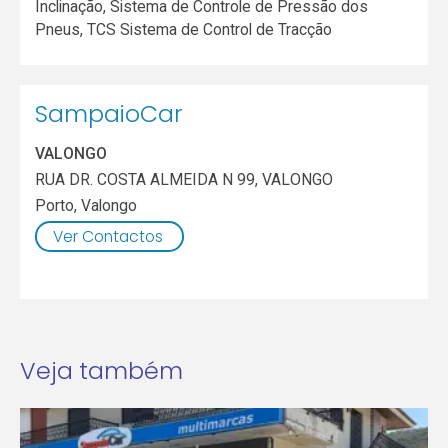
Inclinação, Sistema de Controle de Pressão dos
Pneus, TCS Sistema de Control de Tracção
SampaioCar
VALONGO
RUA DR. COSTA ALMEIDA N 99, VALONGO
Porto
,
Valongo
Ver Contactos
Veja também