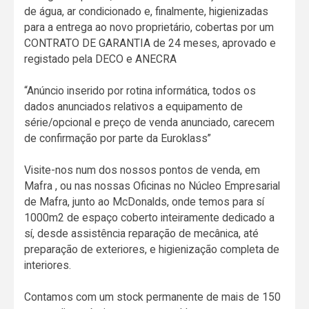
de água, ar condicionado e, finalmente, higienizadas
para a entrega ao novo proprietário, cobertas por um
CONTRATO DE GARANTIA de 24 meses, aprovado e
registado pela DECO e ANECRA
“Anúncio inserido por rotina informática, todos os
dados anunciados relativos a equipamento de
série/opcional e preço de venda anunciado, carecem
de confirmação por parte da Euroklass”
Visite-nos num dos nossos pontos de venda, em
Mafra , ou nas nossas Oficinas no Núcleo Empresarial
de Mafra, junto ao McDonalds, onde temos para sí
1000m2 de espaço coberto inteiramente dedicado a
sí, desde assistência reparação de mecânica, até
preparação de exteriores, e higienização completa de
interiores.
Contamos com um stock permanente de mais de 150