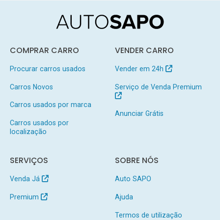
COMPRAR CARRO
VENDER CARRO
Procurar carros usados
Vender em 24h
Carros Novos
Serviço de Venda Premium
Carros usados por marca
Anunciar Grátis
Carros usados por
localização
SERVIÇOS
SOBRE NÓS
Venda Já
Auto SAPO
Premium
Ajuda
Termos de utilização