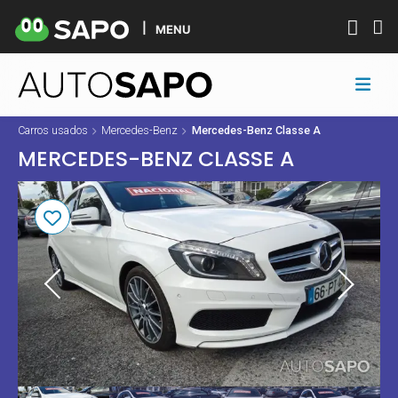
MENU
Carros usados
Mercedes-Benz
Mercedes-Benz Classe A
MERCEDES-BENZ CLASSE A