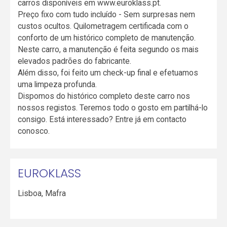
carros disponíveis em www.euroklass.pt.
Preço fixo com tudo incluído - Sem surpresas nem
custos ocultos. Quilometragem certificada com o
conforto de um histórico completo de manutenção.
Neste carro, a manutenção é feita segundo os mais
elevados padrões do fabricante.
Além disso, foi feito um check-up final e efetuamos
uma limpeza profunda.
Dispomos do histórico completo deste carro nos
nossos registos. Teremos todo o gosto em partilhá-lo
consigo. Está interessado? Entre já em contacto
conosco.
EUROKLASS
Lisboa
,
Mafra