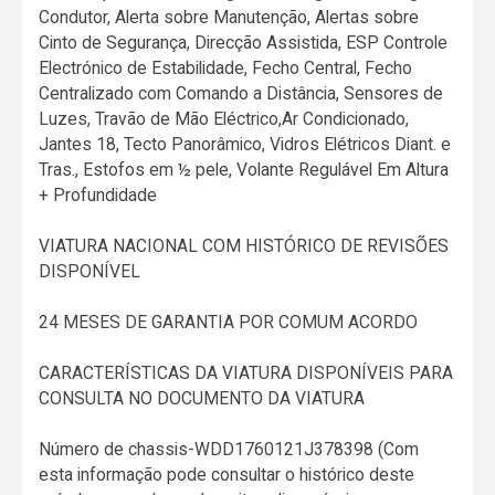
Condutor, Alerta sobre Manutenção, Alertas sobre
Cinto de Segurança, Direcção Assistida, ESP Controle
Electrónico de Estabilidade, Fecho Central, Fecho
Centralizado com Comando a Distância, Sensores de
Luzes, Travão de Mão Eléctrico,Ar Condicionado,
Jantes 18, Tecto Panorâmico, Vidros Elétricos Diant. e
Tras., Estofos em ½ pele, Volante Regulável Em Altura
+ Profundidade
VIATURA NACIONAL COM HISTÓRICO DE REVISÕES
DISPONÍVEL
24 MESES DE GARANTIA POR COMUM ACORDO
CARACTERÍSTICAS DA VIATURA DISPONÍVEIS PARA
CONSULTA NO DOCUMENTO DA VIATURA
Número de chassis-WDD1760121J378398 (Com
esta informação pode consultar o histórico deste