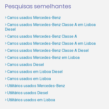
Pesquisas semelhantes
Carros usados Mercedes-Benz
Carros usados Mercedes-Benz Classe A em Lisboa
Diesel
Carros usados Mercedes-Benz Classe A
Carros usados Mercedes-Benz Classe A em Lisboa
Carros usados Mercedes-Benz Classe A Diesel
Carros usados Mercedes-Benz em Lisboa
Carros usados Diesel
Carros usados em Lisboa Diesel
Carros usados em Lisboa
Utilitários usados Mercedes-Benz
Utilitários usados Diesel
Utilitários usados em Lisboa