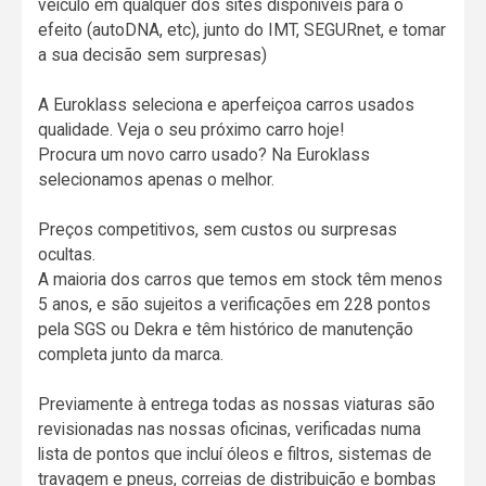
veículo em qualquer dos sites disponíveis para o
efeito (autoDNA, etc), junto do IMT, SEGURnet, e tomar
a sua decisão sem surpresas)
A Euroklass seleciona e aperfeiçoa carros usados
qualidade. Veja o seu próximo carro hoje!
Procura um novo carro usado? Na Euroklass
selecionamos apenas o melhor.
Preços competitivos, sem custos ou surpresas
ocultas.
A maioria dos carros que temos em stock têm menos
5 anos, e são sujeitos a verificações em 228 pontos
pela SGS ou Dekra e têm histórico de manutenção
completa junto da marca.
Previamente à entrega todas as nossas viaturas são
revisionadas nas nossas oficinas, verificadas numa
lista de pontos que incluí óleos e filtros, sistemas de
travagem e pneus, correias de distribuição e bombas