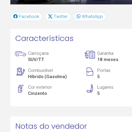
Facebook
Twitter
WhatsApp
Características
Carroçaria
Garantia
SUV/TT
18 meses
Combustível
Portas
Híbrido (Gasolina)
5
Cor exterior
Lugares
Cinzento
5
Notas do vendedor