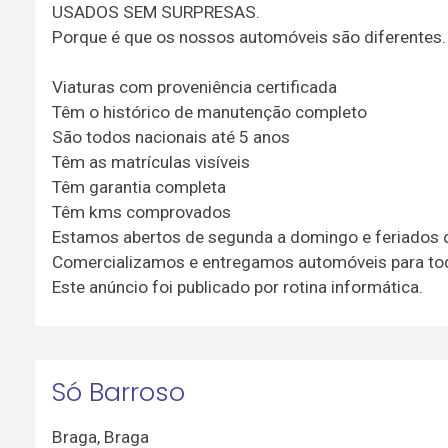
USADOS SEM SURPRESAS.
Porque é que os nossos automóveis são diferentes.
Viaturas com proveniência certificada
Têm o histórico de manutenção completo
São todos nacionais até 5 anos
Têm as matrículas visíveis
Têm garantia completa
Têm kms comprovados
Estamos abertos de segunda a domingo e feriados 
Comercializamos e entregamos automóveis para tod
Este anúncio foi publicado por rotina informática.
Só Barroso
Braga
,
Braga