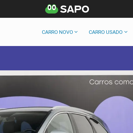
CARRO NOVO
CARRO USADO