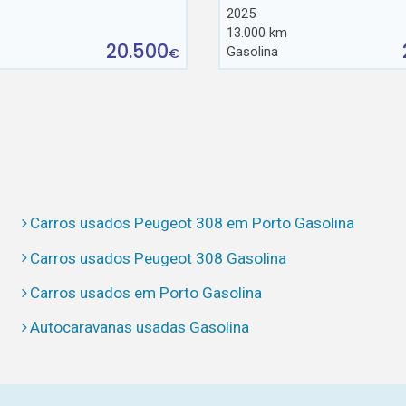
2025
13.000 km
20.500
Gasolina
€
Carros usados Peugeot 308 em Porto Gasolina
Carros usados Peugeot 308 Gasolina
Carros usados em Porto Gasolina
Autocaravanas usadas Gasolina