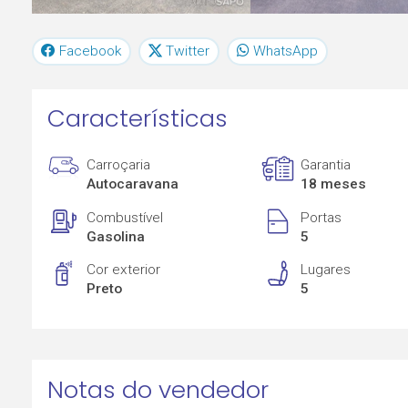
Facebook
Twitter
WhatsApp
Características
Carroçaria
Garantia
Autocaravana
18 meses
Combustível
Portas
Gasolina
5
Cor exterior
Lugares
Preto
5
Notas do vendedor