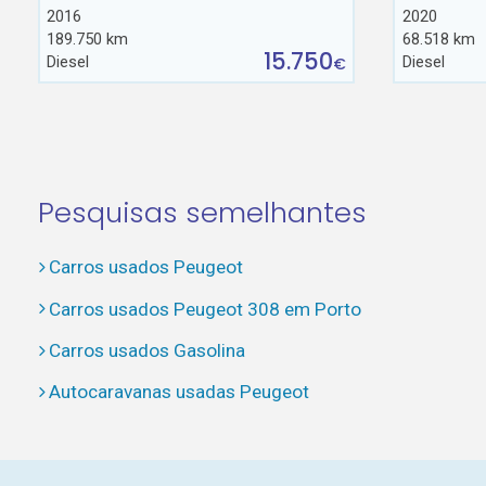
2016
2020
189.750 km
68.518 km
15.750
Diesel
Diesel
€
Pesquisas semelhantes
Carros usados Peugeot
Carros usados Peugeot 308 em Porto
Carros usados Gasolina
Autocaravanas usadas Peugeot