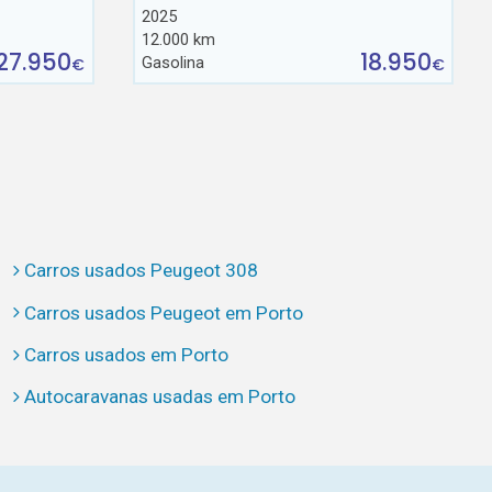
2025
12.000 km
27.950
18.950
Gasolina
€
€
Carros usados Peugeot 308
Carros usados Peugeot em Porto
Carros usados em Porto
Autocaravanas usadas em Porto