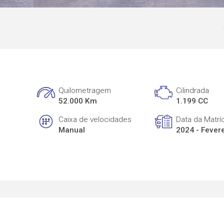
Quilometragem
Cilindrada
52.000 Km
1.199 CC
Caixa de velocidades
Data da Matrí
Manual
2024 - Fever