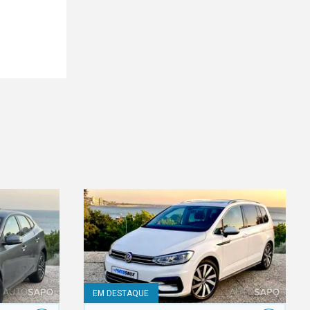
EM DESTAQUE