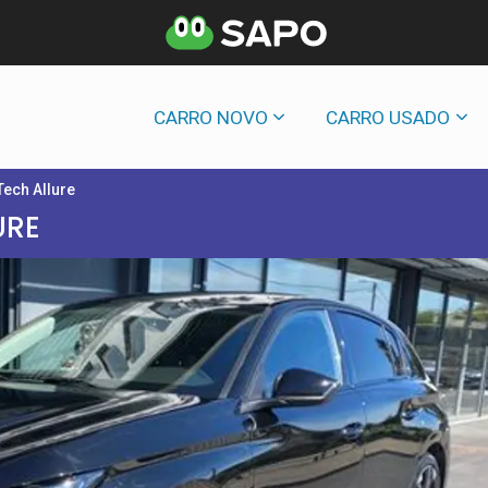
CARRO NOVO
CARRO USADO
Tech Allure
URE