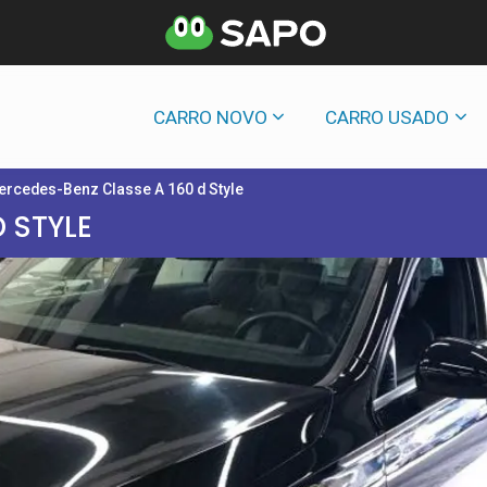
CARRO NOVO
CARRO USADO
ercedes-Benz Classe A 160 d Style
 STYLE