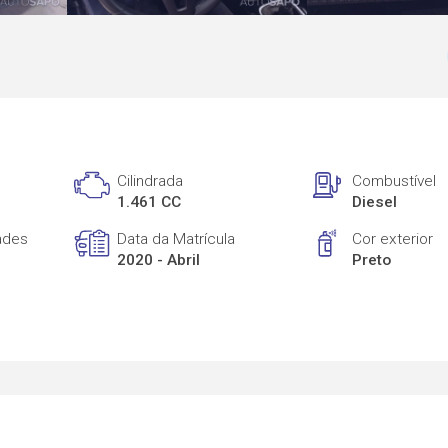
Cilindrada
Combustível
1.461 CC
Diesel
ades
Data da Matrícula
Cor exterior
2020 - Abril
Preto