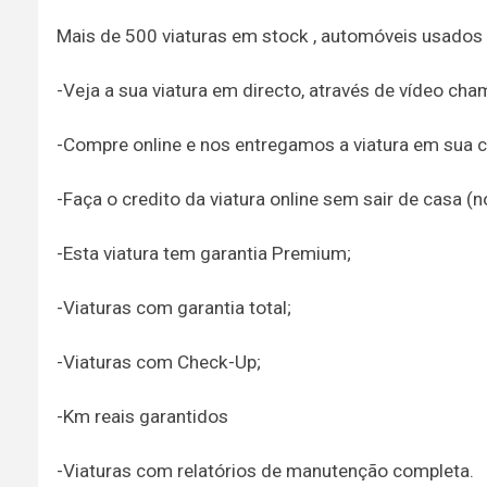
Mais de 500 viaturas em stock , automóveis usados
-Veja a sua viatura em directo, através de vídeo ch
-Compre online e nos entregamos a viatura em sua c
-Faça o credito da viatura online sem sair de casa (
-Esta viatura tem garantia Premium;
-Viaturas com garantia total;
-Viaturas com Check-Up;
-Km reais garantidos
-Viaturas com relatórios de manutenção completa.