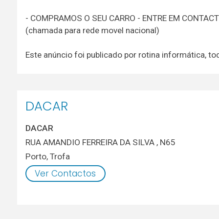
- COMPRAMOS O SEU CARRO - ENTRE EM CONTAC
(chamada para rede movel nacional)
Este anúncio foi publicado por rotina informática,
DACAR
DACAR
RUA AMANDIO FERREIRA DA SILVA , N65
Porto
,
Trofa
Ver Contactos