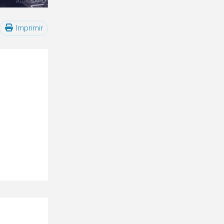
Imprimir