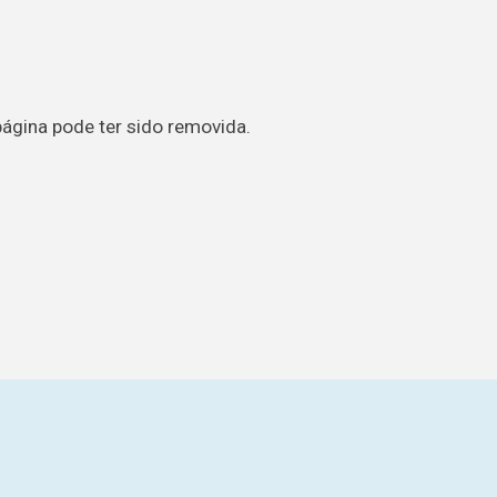
página pode ter sido removida.