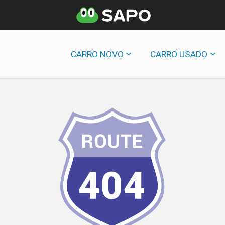
CARRO NOVO
CARRO USADO