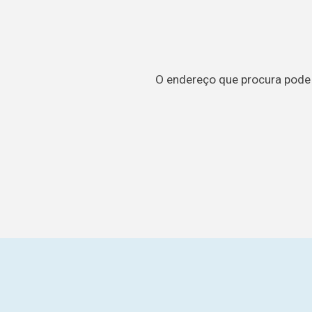
O endereço que procura pode t