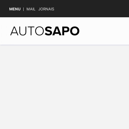
MENU
MAIL
JORNAIS