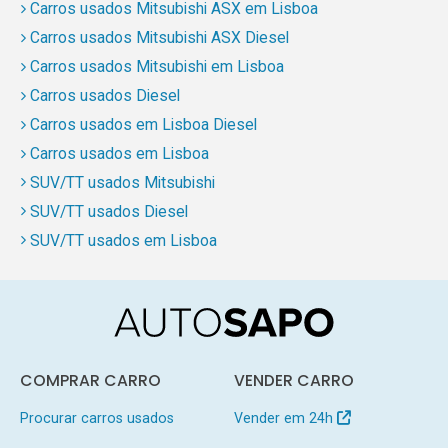
Carros usados Mitsubishi ASX em Lisboa
Carros usados Mitsubishi ASX Diesel
Carros usados Mitsubishi em Lisboa
Carros usados Diesel
Carros usados em Lisboa Diesel
Carros usados em Lisboa
SUV/TT usados Mitsubishi
SUV/TT usados Diesel
SUV/TT usados em Lisboa
COMPRAR CARRO
VENDER CARRO
Procurar carros usados
Vender em 24h