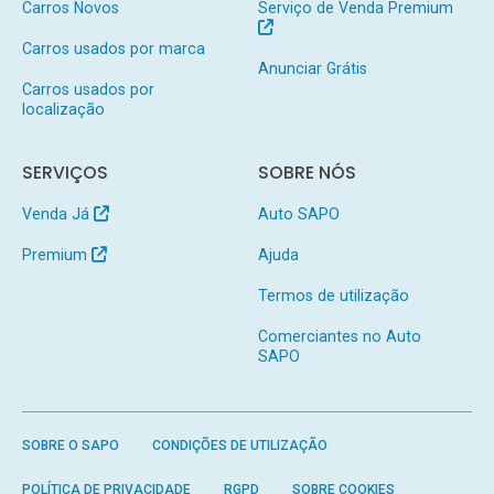
Carros Novos
Serviço de Venda Premium
Carros usados por marca
Anunciar Grátis
Carros usados por
localização
SERVIÇOS
SOBRE NÓS
Venda Já
Auto SAPO
Premium
Ajuda
Termos de utilização
Comerciantes no Auto
SAPO
SOBRE O SAPO
CONDIÇÕES DE UTILIZAÇÃO
POLÍTICA DE PRIVACIDADE
RGPD
SOBRE COOKIES