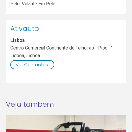
Pele, Volante Em Pele
Ativauto
Lisboa
Centro Comercial Continente de Telheiras - Piso -1
Lisboa
,
Lisboa
Ver Contactos
Veja também