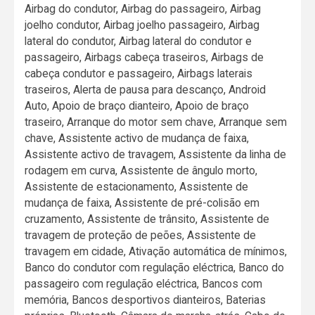
Airbag do condutor, Airbag do passageiro, Airbag
joelho condutor, Airbag joelho passageiro, Airbag
lateral do condutor, Airbag lateral do condutor e
passageiro, Airbags cabeça traseiros, Airbags de
cabeça condutor e passageiro, Airbags laterais
traseiros, Alerta de pausa para descanço, Android
Auto, Apoio de braço dianteiro, Apoio de braço
traseiro, Arranque do motor sem chave, Arranque sem
chave, Assistente activo de mudança de faixa,
Assistente activo de travagem, Assistente da linha de
rodagem em curva, Assistente de ângulo morto,
Assistente de estacionamento, Assistente de
mudança de faixa, Assistente de pré-colisão em
cruzamento, Assistente de trânsito, Assistente de
travagem de proteção de peões, Assistente de
travagem em cidade, Ativação automática de mínimos,
Banco do condutor com regulação eléctrica, Banco do
passageiro com regulação eléctrica, Bancos com
memória, Bancos desportivos dianteiros, Baterias