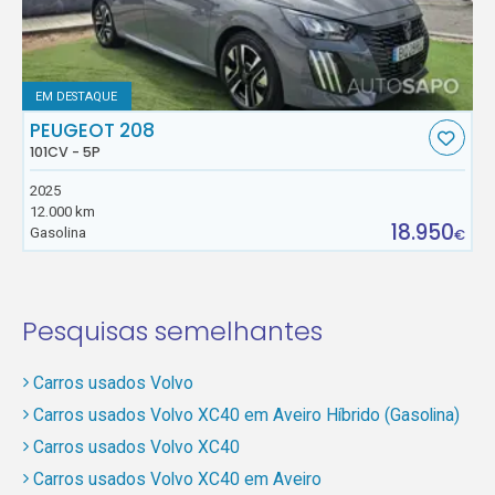
EM DESTAQUE
PEUGEOT 208
101CV - 5P
2025
12.000 km
18.950
Gasolina
€
Pesquisas semelhantes
Carros usados Volvo
Carros usados Volvo XC40 em Aveiro Híbrido (Gasolina)
Carros usados Volvo XC40
Carros usados Volvo XC40 em Aveiro