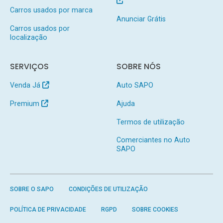
Carros usados por marca
Anunciar Grátis
Carros usados por
localização
SERVIÇOS
SOBRE NÓS
Venda Já
Auto SAPO
Premium
Ajuda
Termos de utilização
Comerciantes no Auto
SAPO
SOBRE O SAPO
CONDIÇÕES DE UTILIZAÇÃO
POLÍTICA DE PRIVACIDADE
RGPD
SOBRE COOKIES