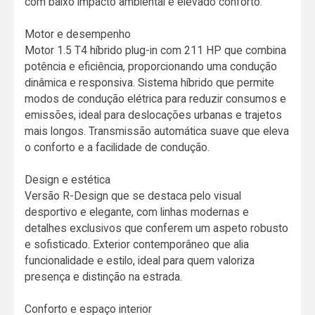
com baixo impacto ambiental e elevado conforto.
Motor e desempenho
Motor 1.5 T4 híbrido plug-in com 211 HP que combina
potência e eficiência, proporcionando uma condução
dinâmica e responsiva. Sistema híbrido que permite
modos de condução elétrica para reduzir consumos e
emissões, ideal para deslocações urbanas e trajetos
mais longos. Transmissão automática suave que eleva
o conforto e a facilidade de condução.
Design e estética
Versão R-Design que se destaca pelo visual
desportivo e elegante, com linhas modernas e
detalhes exclusivos que conferem um aspeto robusto
e sofisticado. Exterior contemporâneo que alia
funcionalidade e estilo, ideal para quem valoriza
presença e distinção na estrada.
Conforto e espaço interior