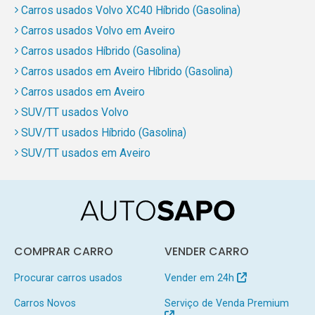
Carros usados Volvo XC40 Híbrido (Gasolina)
Carros usados Volvo em Aveiro
Carros usados Híbrido (Gasolina)
Carros usados em Aveiro Híbrido (Gasolina)
Carros usados em Aveiro
SUV/TT usados Volvo
SUV/TT usados Híbrido (Gasolina)
SUV/TT usados em Aveiro
COMPRAR CARRO
VENDER CARRO
Procurar carros usados
Vender em 24h
Carros Novos
Serviço de Venda Premium