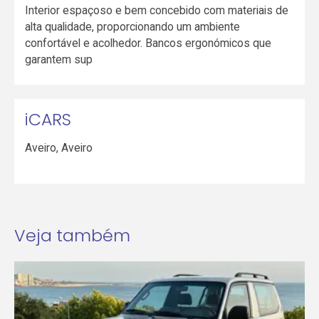
Interior espaçoso e bem concebido com materiais de
alta qualidade, proporcionando um ambiente
confortável e acolhedor. Bancos ergonómicos que
garantem sup
iCARS
Aveiro
,
Aveiro
Veja também