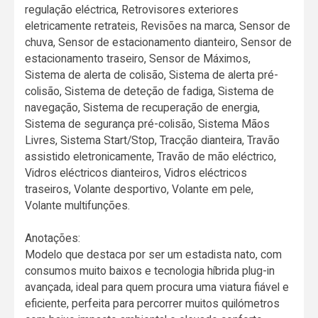
regulação eléctrica, Retrovisores exteriores
eletricamente retrateis, Revisões na marca, Sensor de
chuva, Sensor de estacionamento dianteiro, Sensor de
estacionamento traseiro, Sensor de Máximos,
Sistema de alerta de colisão, Sistema de alerta pré-
colisão, Sistema de deteção de fadiga, Sistema de
navegação, Sistema de recuperação de energia,
Sistema de segurança pré-colisão, Sistema Mãos
Livres, Sistema Start/Stop, Tracção dianteira, Travão
assistido eletronicamente, Travão de mão eléctrico,
Vidros eléctricos dianteiros, Vidros eléctricos
traseiros, Volante desportivo, Volante em pele,
Volante multifunções.
Anotações:
Modelo que destaca por ser um estadista nato, com
consumos muito baixos e tecnologia híbrida plug-in
avançada, ideal para quem procura uma viatura fiável e
eficiente, perfeita para percorrer muitos quilómetros