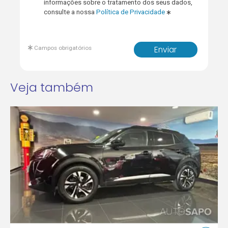
informações sobre o tratamento dos seus dados,
consulte a nossa
Política de Privacidade
Campos obrigatórios
Enviar
Veja também