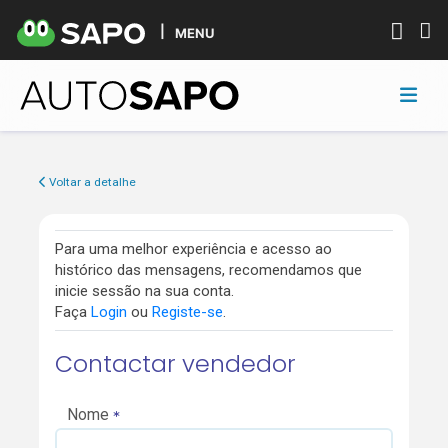
MENU
Voltar a detalhe
Para uma melhor experiência e acesso ao
histórico das mensagens, recomendamos que
inicie sessão na sua conta.
Faça
Login
ou
Registe-se
.
Contactar vendedor
Nome