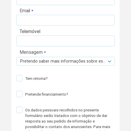
Email
Telemóvel
Mensagem
Pretendo saber mais informações sobre esta viatura.
Tem retoma?
Pretende financiamento?
Os dados pessoais recolhidos no presente
formulário serão tratados com o objetivo de dar
resposta ao seu pedido de informação e
possibilitar o contato dos anunciantes. Para mais