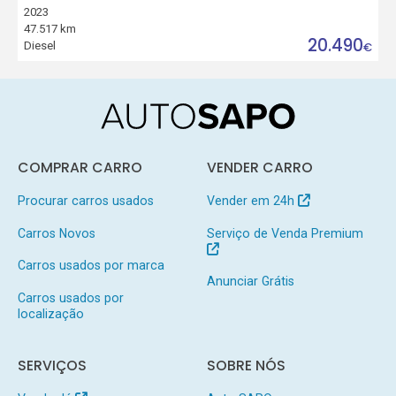
2023
47.517 km
20.490
Diesel
€
COMPRAR CARRO
VENDER CARRO
Procurar carros usados
Vender em 24h
Carros Novos
Serviço de Venda Premium
Carros usados por marca
Anunciar Grátis
Carros usados por
localização
SERVIÇOS
SOBRE NÓS