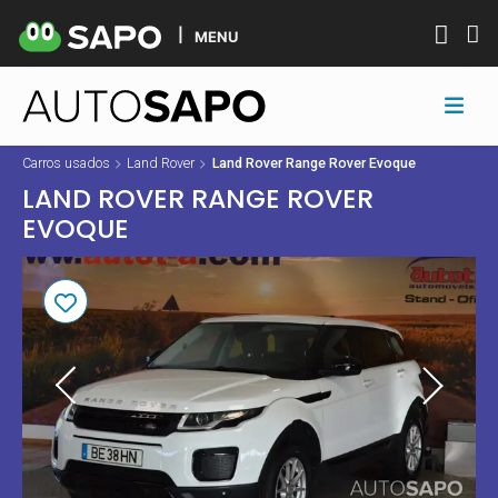
MENU
Carros usados
Land Rover
Land Rover Range Rover Evoque
LAND ROVER RANGE ROVER
EVOQUE