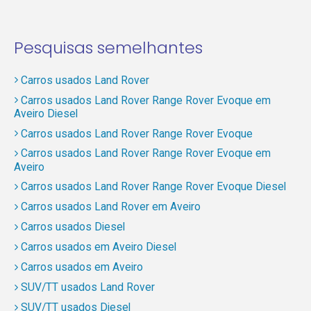
Pesquisas semelhantes
Carros usados Land Rover
Carros usados Land Rover Range Rover Evoque em
Aveiro Diesel
Carros usados Land Rover Range Rover Evoque
Carros usados Land Rover Range Rover Evoque em
Aveiro
Carros usados Land Rover Range Rover Evoque Diesel
Carros usados Land Rover em Aveiro
Carros usados Diesel
Carros usados em Aveiro Diesel
Carros usados em Aveiro
SUV/TT usados Land Rover
SUV/TT usados Diesel