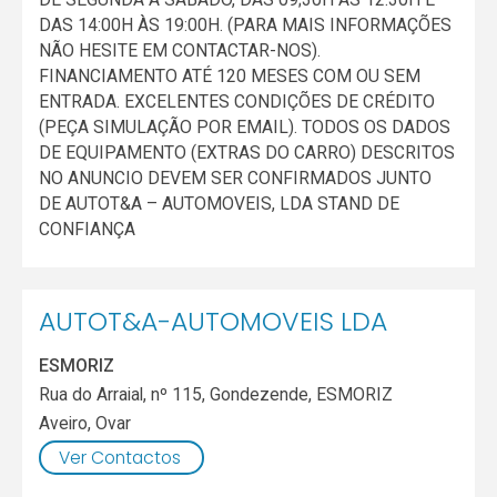
DAS 14:00H ÀS 19:00H. (PARA MAIS INFORMAÇÕES
NÃO HESITE EM CONTACTAR-NOS).
FINANCIAMENTO ATÉ 120 MESES COM OU SEM
ENTRADA. EXCELENTES CONDIÇÕES DE CRÉDITO
(PEÇA SIMULAÇÃO POR EMAIL). TODOS OS DADOS
DE EQUIPAMENTO (EXTRAS DO CARRO) DESCRITOS
NO ANUNCIO DEVEM SER CONFIRMADOS JUNTO
DE AUTOT&A – AUTOMOVEIS, LDA STAND DE
CONFIANÇA
AUTOT&A-AUTOMOVEIS LDA
ESMORIZ
Rua do Arraial, nº 115, Gondezende, ESMORIZ
Aveiro
,
Ovar
Ver Contactos