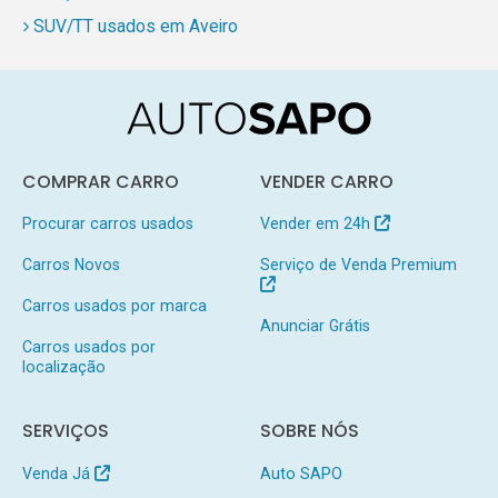
SUV/TT usados em Aveiro
COMPRAR CARRO
VENDER CARRO
Procurar carros usados
Vender em 24h
Carros Novos
Serviço de Venda Premium
Carros usados por marca
Anunciar Grátis
Carros usados por
localização
SERVIÇOS
SOBRE NÓS
Venda Já
Auto SAPO