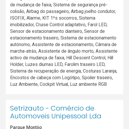
de mudança de faixa, Sistema de segurança pré-
colisão, Airbag do passageiro, Airbag joelho condutor,
ISOFIX, Alarme, KIT 1ºs socorros, Sistema
imobilizador, Cruise Control adaptativo, Farol LED,
Sensor de estacionamento dianteiro, Sensor de
estacionamento traseiro, Sistema de estacionamento
autónomo, Assistente de estacionamento, Câmara de
marcha-atrás, Assistente de ângulo morto, Assistente
activo de mudança de faixa, Hill Descent Control, Hill
Holder, Luzes diurnas LED, Farolim traseiro LED,
Sistema de recuperação de energia, Costuras Laranja,
Encostos de cabeça com Logótipo, Spoiler traseiro,
Luz Ambiente, Cockpit Virtual, Luz ambiente RGB
Setrizauto - Comércio de
Automoveis Unipessoal Lda
Parque Montijo