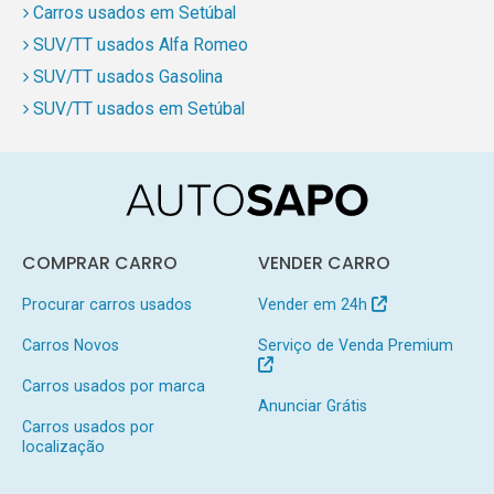
Carros usados em Setúbal
SUV/TT usados Alfa Romeo
SUV/TT usados Gasolina
SUV/TT usados em Setúbal
COMPRAR CARRO
VENDER CARRO
Procurar carros usados
Vender em 24h
Carros Novos
Serviço de Venda Premium
Carros usados por marca
Anunciar Grátis
Carros usados por
localização