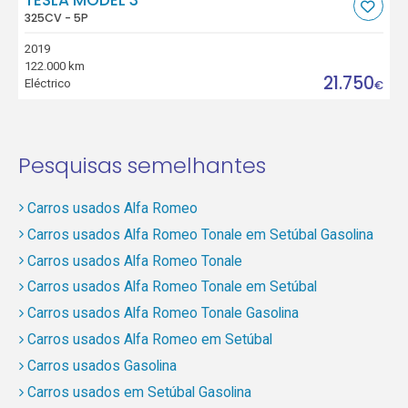
325CV - 5P
2019
122.000 km
21.750
Eléctrico
€
Pesquisas semelhantes
Carros usados Alfa Romeo
Carros usados Alfa Romeo Tonale em Setúbal Gasolina
Carros usados Alfa Romeo Tonale
Carros usados Alfa Romeo Tonale em Setúbal
Carros usados Alfa Romeo Tonale Gasolina
Carros usados Alfa Romeo em Setúbal
Carros usados Gasolina
Carros usados em Setúbal Gasolina