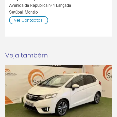
Avenida da Republica nº4 Lançada
Setúbal
,
Montijo
Ver Contactos
Veja também