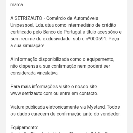
marca.
A SETRIZAUTO - Comércio de Automóveis
Unipessoal, Lda. atua como intermediário de crédito
certificado pelo Banco de Portugal, a título acessório e
sem regime de exclusividade, sob o nº000591. Peça
a sua simulação!
A informação disponibilizada como o equipamento,
não dispensa a sua confirmação nem poderá ser
considerada vinculativa.
Para mais informações visite o nosso site
www.setrizauto.com ou entre em contacto.
Viatura publicada eletronicamente via Mystand. Todos
os dados carecem de confirmação junto do vendedor.
Equipamento: