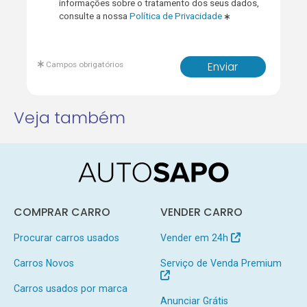
informações sobre o tratamento dos seus dados,
consulte a nossa
Política de Privacidade
Campos obrigatórios
Enviar
Veja também
COMPRAR CARRO
VENDER CARRO
Procurar carros usados
Vender em 24h
Carros Novos
Serviço de Venda Premium
Carros usados por marca
Anunciar Grátis