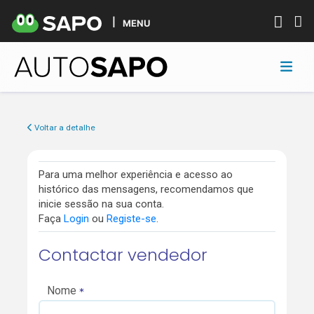
MENU
Voltar a detalhe
Para uma melhor experiência e acesso ao
histórico das mensagens, recomendamos que
inicie sessão na sua conta.
Faça
Login
ou
Registe-se
.
Contactar vendedor
Nome