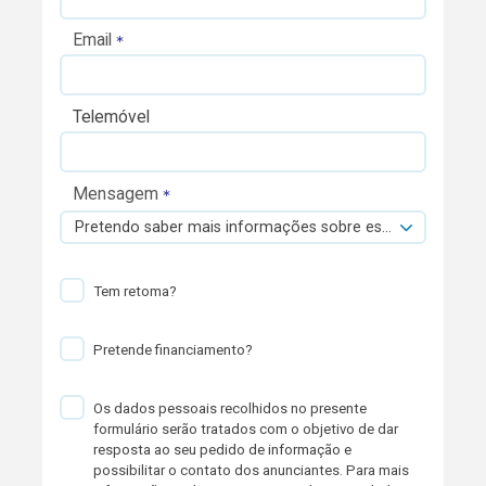
Email
Telemóvel
Mensagem
Pretendo saber mais informações sobre esta viatura.
Tem retoma?
Pretende financiamento?
Os dados pessoais recolhidos no presente
formulário serão tratados com o objetivo de dar
resposta ao seu pedido de informação e
possibilitar o contato dos anunciantes. Para mais