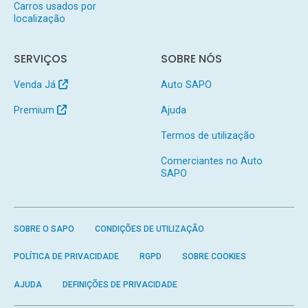
Carros usados por
localização
SERVIÇOS
SOBRE NÓS
Venda Já
Auto SAPO
Premium
Ajuda
Termos de utilização
Comerciantes no Auto
SAPO
SOBRE O SAPO
CONDIÇÕES DE UTILIZAÇÃO
POLÍTICA DE PRIVACIDADE
RGPD
SOBRE COOKIES
AJUDA
DEFINIÇÕES DE PRIVACIDADE