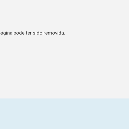
página pode ter sido removida.