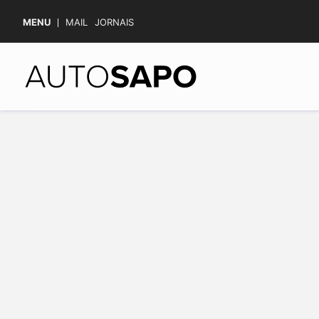
MENU
MAIL
JORNAIS