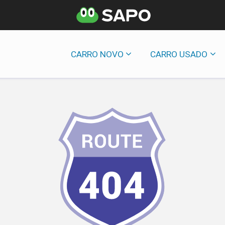
CARRO NOVO
CARRO USADO