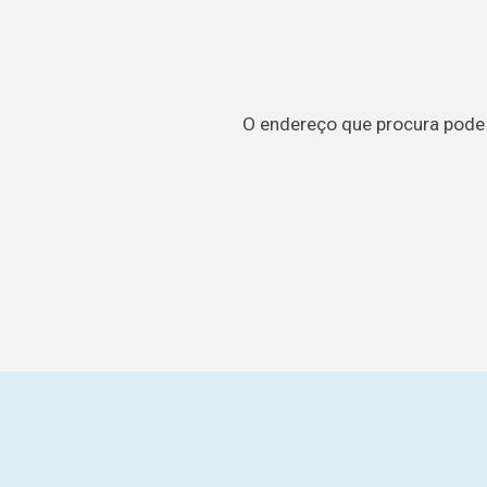
O endereço que procura pode t