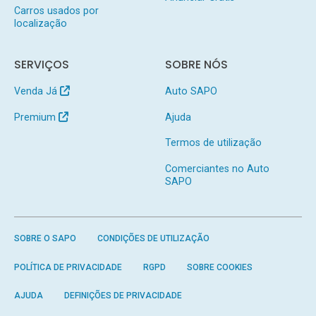
Carros usados por
localização
SERVIÇOS
SOBRE NÓS
Venda Já
Auto SAPO
Premium
Ajuda
Termos de utilização
Comerciantes no Auto
SAPO
SOBRE O SAPO
CONDIÇÕES DE UTILIZAÇÃO
POLÍTICA DE PRIVACIDADE
RGPD
SOBRE COOKIES
AJUDA
DEFINIÇÕES DE PRIVACIDADE