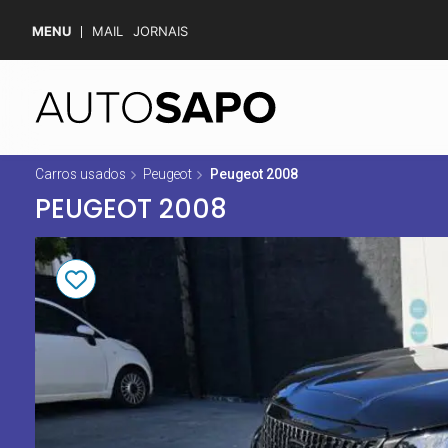
MENU
MAIL
JORNAIS
Carros usados
Peugeot
Peugeot 2008
PEUGEOT 2008