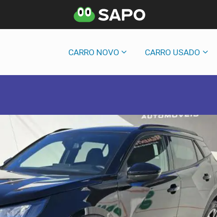
CARRO NOVO
CARRO USADO