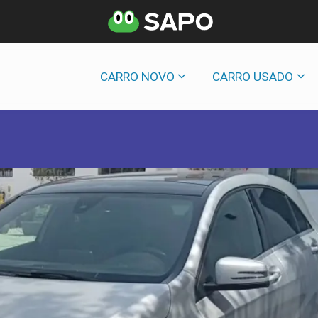
CARRO NOVO
CARRO USADO