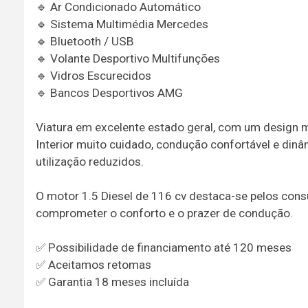
🔹 Ar Condicionado Automático
🔹 Sistema Multimédia Mercedes
🔹 Bluetooth / USB
🔹 Volante Desportivo Multifunções
🔹 Vidros Escurecidos
🔹 Bancos Desportivos AMG
Viatura em excelente estado geral, com um design m
Interior muito cuidado, condução confortável e di
utilização reduzidos.
O motor 1.5 Diesel de 116 cv destaca-se pelos co
comprometer o conforto e o prazer de condução.
✅ Possibilidade de financiamento até 120 meses
✅ Aceitamos retomas
✅ Garantia 18 meses incluída