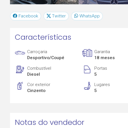
Facebook
Twitter
WhatsApp
Características
Carroçaria
Garantia
Desportivo/Coupé
18 meses
Combustível
Portas
Diesel
5
Cor exterior
Lugares
Cinzento
5
Notas do vendedor