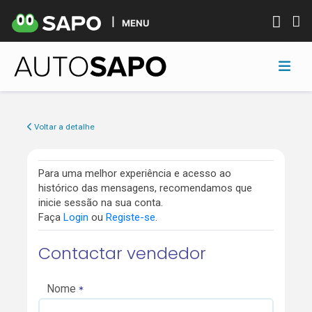
MENU
Voltar a detalhe
Para uma melhor experiência e acesso ao
histórico das mensagens, recomendamos que
inicie sessão na sua conta.
Faça
Login
ou
Registe-se
.
Contactar vendedor
Nome