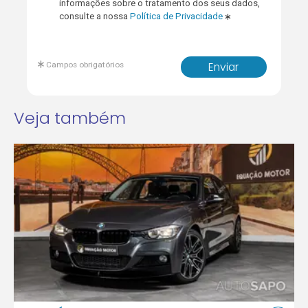
informações sobre o tratamento dos seus dados,
consulte a nossa
Política de Privacidade
Campos obrigatórios
Enviar
Veja também