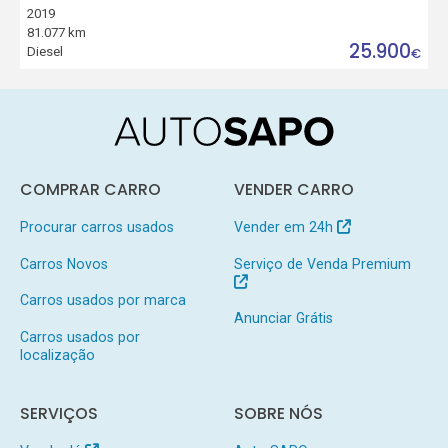
2019
81.077 km
25.900
Diesel
€
COMPRAR CARRO
VENDER CARRO
Procurar carros usados
Vender em 24h
Carros Novos
Serviço de Venda Premium
Carros usados por marca
Anunciar Grátis
Carros usados por
localização
SERVIÇOS
SOBRE NÓS