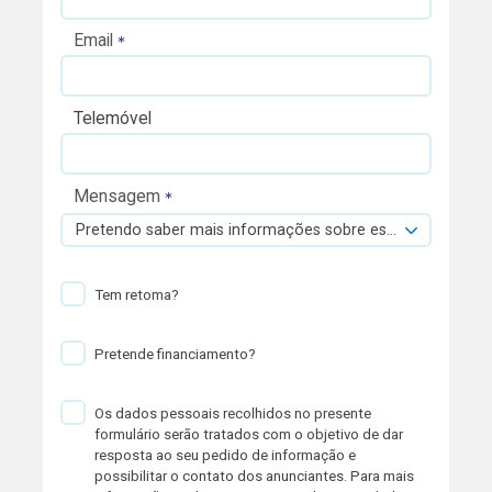
Email
Telemóvel
Mensagem
Pretendo saber mais informações sobre esta viatura.
Tem retoma?
Pretende financiamento?
Os dados pessoais recolhidos no presente
formulário serão tratados com o objetivo de dar
resposta ao seu pedido de informação e
possibilitar o contato dos anunciantes. Para mais