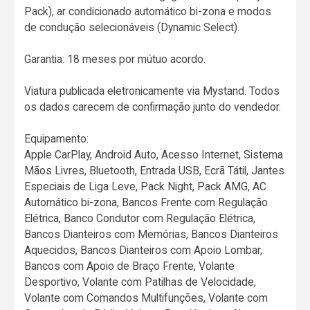
Pack), ar condicionado automático bi-zona e modos
de condução selecionáveis (Dynamic Select).
Garantia: 18 meses por mútuo acordo.
Viatura publicada eletronicamente via Mystand. Todos
os dados carecem de confirmação junto do vendedor.
Equipamento:
Apple CarPlay, Android Auto, Acesso Internet, Sistema
Mãos Livres, Bluetooth, Entrada USB, Ecrã Tátil, Jantes
Especiais de Liga Leve, Pack Night, Pack AMG, AC
Automático bi-zona, Bancos Frente com Regulação
Elétrica, Banco Condutor com Regulação Elétrica,
Bancos Dianteiros com Memórias, Bancos Dianteiros
Aquecidos, Bancos Dianteiros com Apoio Lombar,
Bancos com Apoio de Braço Frente, Volante
Desportivo, Volante com Patilhas de Velocidade,
Volante com Comandos Multifunções, Volante com