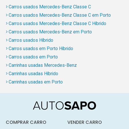
Carros usados Mercedes-Benz Classe C
Carros usados Mercedes-Benz Classe C em Porto
Carros usados Mercedes-Benz Classe C Híbrido
Carros usados Mercedes-Benz em Porto
Carros usados Híbrido
Carros usados em Porto Híbrido
Carros usados em Porto
Carrinhas usadas Mercedes-Benz
Carrinhas usadas Híbrido
Carrinhas usadas em Porto
COMPRAR CARRO
VENDER CARRO