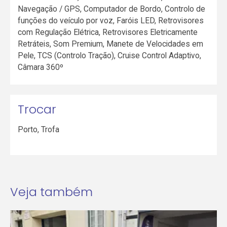
Navegação / GPS, Computador de Bordo, Controlo de
funções do veículo por voz, Faróis LED, Retrovisores
com Regulação Elétrica, Retrovisores Eletricamente
Retráteis, Som Premium, Manete de Velocidades em
Pele, TCS (Controlo Tração), Cruise Control Adaptivo,
Câmara 360º
Trocar
Porto
,
Trofa
Veja também