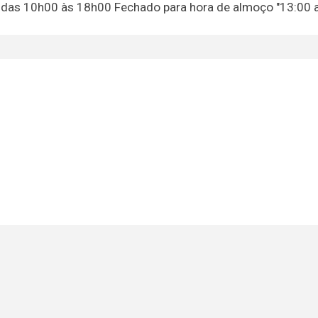
 das 10h00 às 18h00 Fechado para hora de almoço "13:00 a