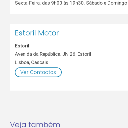
Sexta-Feira: das 9h00 às 19h30. Sábado e Domingo
Estoril Motor
Estoril
Avenida da República, JN 26, Estoril
Lisboa
,
Cascais
Ver Contactos
Veja também