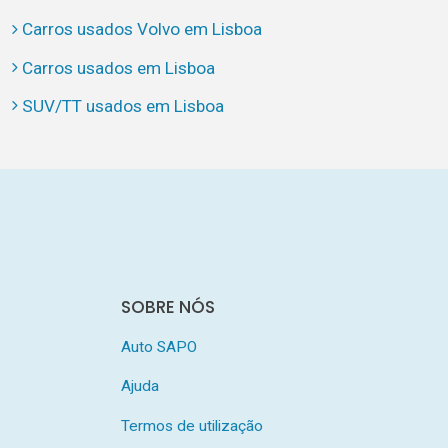
Carros usados Volvo em Lisboa
Carros usados em Lisboa
SUV/TT usados em Lisboa
SOBRE NÓS
Auto SAPO
Ajuda
Termos de utilização