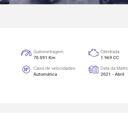
Quilometragem
Cilindrada
70.091 Km
1.969 CC
Caixa de velocidades
Data da Matrí
Automática
2021 - Abril