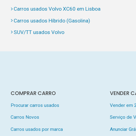
Carros usados Volvo XC60 em Lisboa
Carros usados Híbrido (Gasolina)
SUV/TT usados Volvo
COMPRAR CARRO
VENDER C
Procurar carros usados
Vender em 
Carros Novos
Serviço de
Carros usados por marca
Anunciar Grá