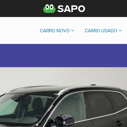
CARRO NOVO
CARRO USADO