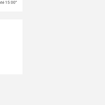
té 15:00"