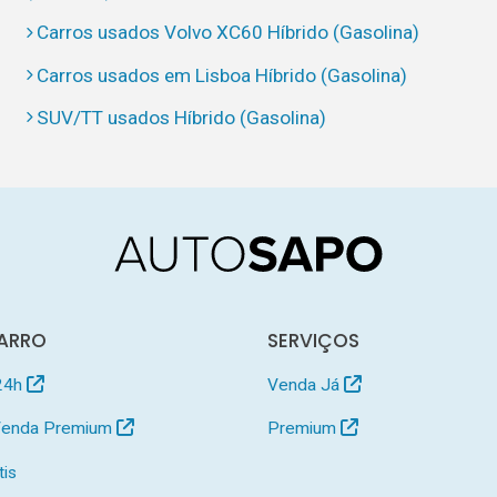
Carros usados Volvo XC60 Híbrido (Gasolina)
Carros usados em Lisboa Híbrido (Gasolina)
SUV/TT usados Híbrido (Gasolina)
ARRO
SERVIÇOS
24h
Venda Já
 Venda Premium
Premium
tis