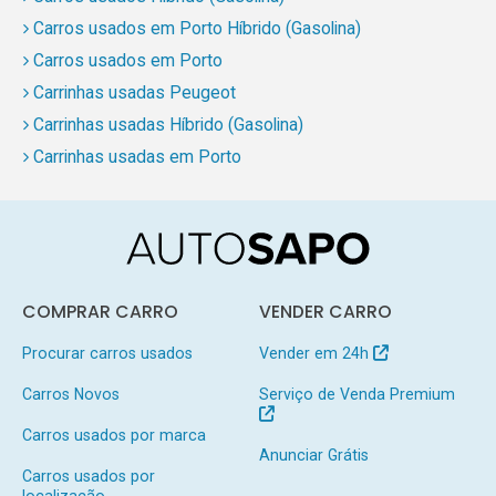
Carros usados em Porto Híbrido (Gasolina)
Carros usados em Porto
Carrinhas usadas Peugeot
Carrinhas usadas Híbrido (Gasolina)
Carrinhas usadas em Porto
COMPRAR CARRO
VENDER CARRO
Procurar carros usados
Vender em 24h
Carros Novos
Serviço de Venda Premium
Carros usados por marca
Anunciar Grátis
Carros usados por
localização