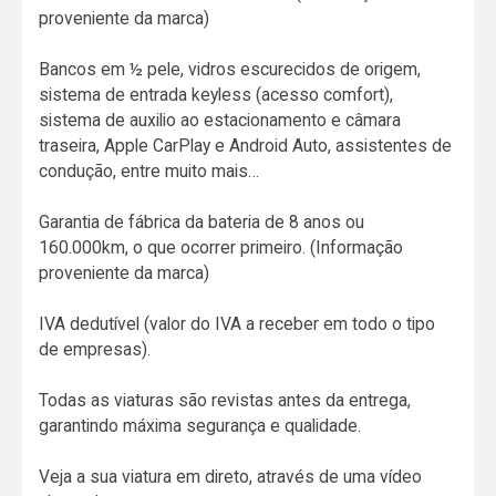
proveniente da marca)
Bancos em ½ pele, vidros escurecidos de origem,
sistema de entrada keyless (acesso comfort),
sistema de auxilio ao estacionamento e câmara
traseira, Apple CarPlay e Android Auto, assistentes de
condução, entre muito mais…
Garantia de fábrica da bateria de 8 anos ou
160.000km, o que ocorrer primeiro. (Informação
proveniente da marca)
IVA dedutível (valor do IVA a receber em todo o tipo
de empresas).
Todas as viaturas são revistas antes da entrega,
garantindo máxima segurança e qualidade.
Veja a sua viatura em direto, através de uma vídeo