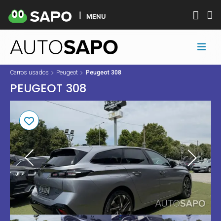
MENU
Carros usados
Peugeot
Peugeot 308
PEUGEOT 308