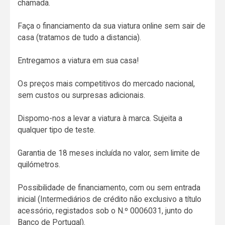
chamada.
Faça o financiamento da sua viatura online sem sair de
casa (tratamos de tudo a distancia).
Entregamos a viatura em sua casa!
Os preços mais competitivos do mercado nacional,
sem custos ou surpresas adicionais.
Dispomo-nos a levar a viatura à marca. Sujeita a
qualquer tipo de teste.
Garantia de 18 meses incluída no valor, sem limite de
quilómetros.
Possibilidade de financiamento, com ou sem entrada
inicial (Intermediários de crédito não exclusivo a título
acessório, registados sob o N.º 0006031, junto do
Banco de Portugal).