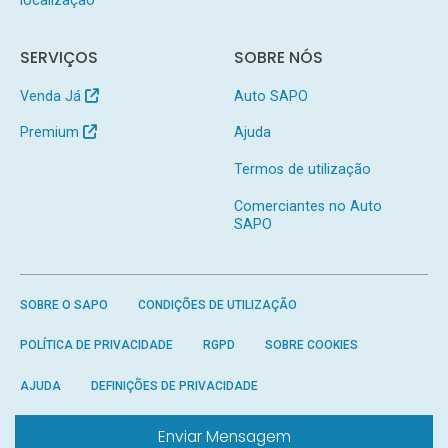
SERVIÇOS
SOBRE NÓS
Venda Já
Auto SAPO
Premium
Ajuda
Termos de utilização
Comerciantes no Auto
SAPO
SOBRE O SAPO
CONDIÇÕES DE UTILIZAÇÃO
POLÍTICA DE PRIVACIDADE
RGPD
SOBRE COOKIES
AJUDA
DEFINIÇÕES DE PRIVACIDADE
Enviar Mensagem